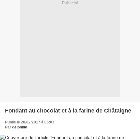
Publicité
Fondant au chocolat et à la farine de Châtaigne
Publié le 28/02/2017 à 05:03
Par
delphine