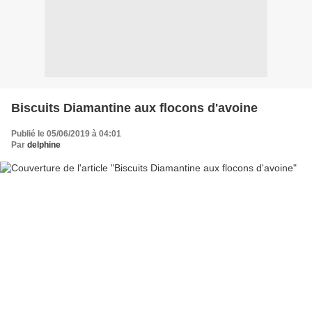
Biscuits Diamantine aux flocons d'avoine
Publié le 05/06/2019 à 04:01
Par
delphine