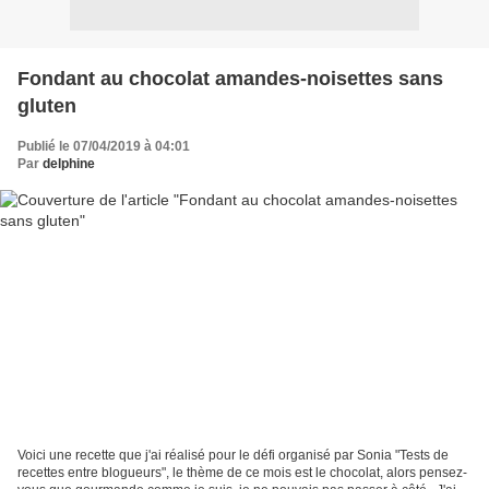
Fondant au chocolat amandes-noisettes sans
gluten
Publié le 07/04/2019 à 04:01
Par
delphine
Voici une recette que j'ai réalisé pour le défi organisé par Sonia "Tests de
recettes entre blogueurs", le thème de ce mois est le chocolat, alors pensez-