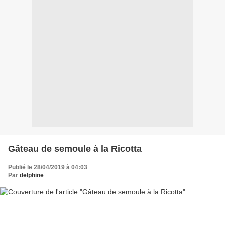
Gâteau de semoule à la Ricotta
Publié le 28/04/2019 à 04:03
Par
delphine