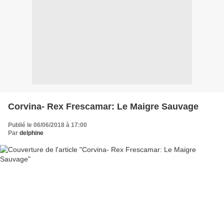
Corvina- Rex Frescamar: Le Maigre Sauvage
Publié le 06/06/2018 à 17:00
Par
delphine