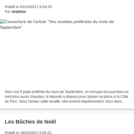
Publié le 02/10/2017 à 04:35
Par
delphine
Voici vos 5 plats préférés du mois de Septembre, on voit que les journées ne
sont plus aussi chaudes, le taboulé a disparu pour laisser sa place à la Côte
de Porc. Vous l'aimez cette recette, elle revient régulièrement. Voici dans
l'ordre les 5 recettes:...
Les Bûches de Noël
Publié le 16/11/2017 à 05:21