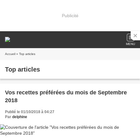
Publicité
MENU
Accueil
» Top articles
Top articles
Vos recettes préférées du mois de Septembre
2018
Publié le 01/10/2018 à 04:27
Par
delphine