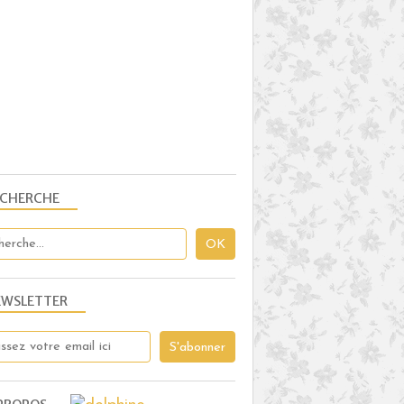
ECHERCHE
EWSLETTER