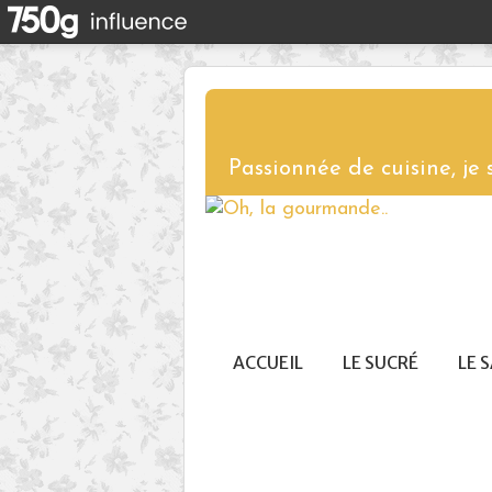
Passionnée de cuisine, je
ACCUEIL
LE SUCRÉ
LE 