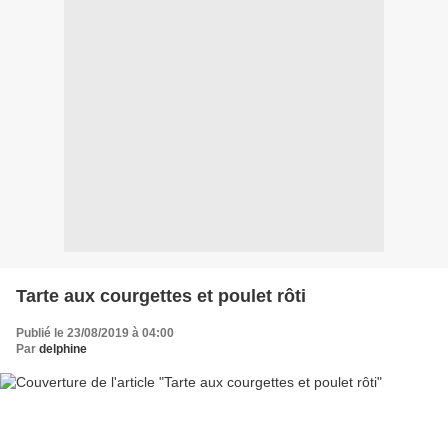
Tarte aux courgettes et poulet rôti
Publié le 23/08/2019 à 04:00
Par
delphine