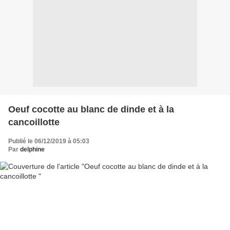
Oeuf cocotte au blanc de dinde et à la
cancoillotte
Publié le 06/12/2019 à 05:03
Par
delphine