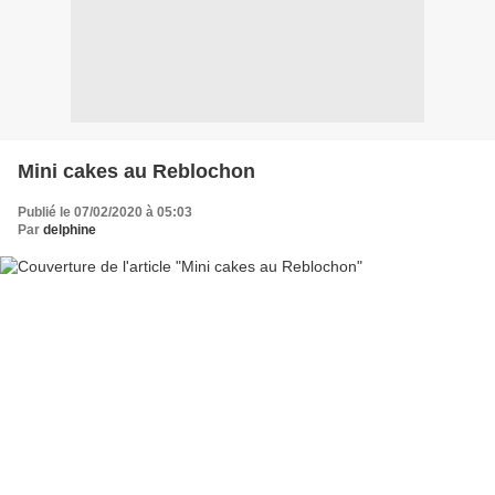
Mini cakes au Reblochon
Publié le 07/02/2020 à 05:03
Par
delphine