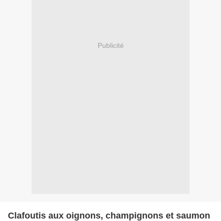
Publicité
Clafoutis aux oignons, champignons et saumon