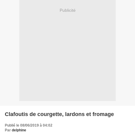
Publicité
Clafoutis de courgette, lardons et fromage
Publié le 08/06/2019 à 04:02
Par
delphine