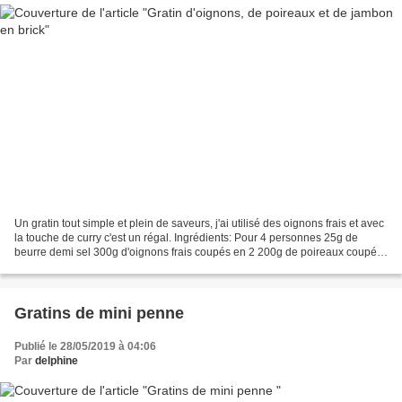
Un gratin tout simple et plein de saveurs, j'ai utilisé des oignons frais et avec
la touche de curry c'est un régal. Ingrédients: Pour 4 personnes 25g de
beurre demi sel 300g d'oignons frais coupés en 2 200g de poireaux coupé
en tronçons 150g de lait...
Gratins de mini penne
Publié le 28/05/2019 à 04:06
Par
delphine