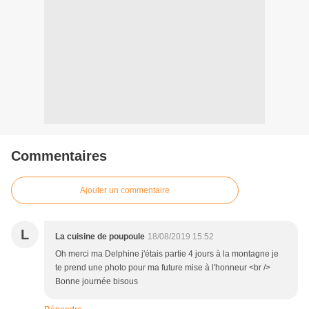
Commentaires
Ajouter un commentaire
L
La cuisine de poupoule
18/08/2019 15:52
Oh merci ma Delphine j'étais partie 4 jours à la montagne je
te prend une photo pour ma future mise à l'honneur <br />
Bonne journée bisous