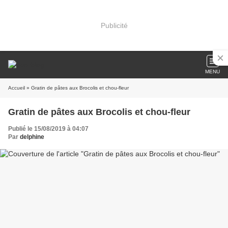
Publicité
MENU
Accueil
» Gratin de pâtes aux Brocolis et chou-fleur
Gratin de pâtes aux Brocolis et chou-fleur
Publié le 15/08/2019 à 04:07
Par
delphine