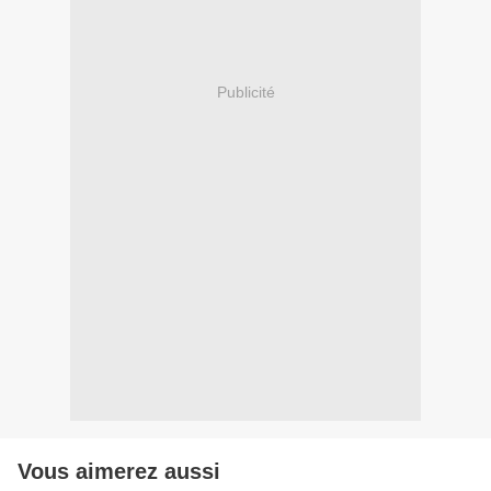
Publicité
Vous aimerez aussi