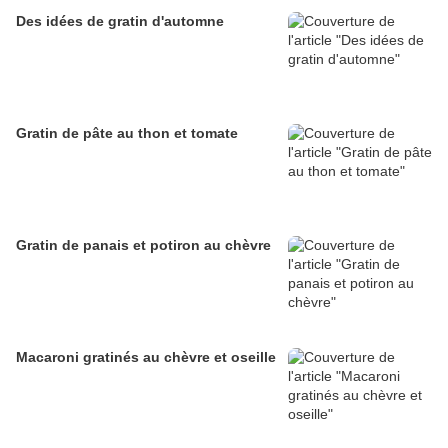
Des idées de gratin d'automne
Gratin de pâte au thon et tomate
Gratin de panais et potiron au chèvre
Macaroni gratinés au chèvre et oseille