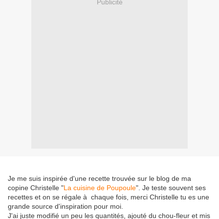
Publicité
Je me suis inspirée d'une recette trouvée sur le blog de ma
copine Christelle "
La cuisine de Poupoule
". Je teste souvent ses
recettes et on se régale à chaque fois, merci Christelle tu es une
grande source d'inspiration pour moi.
J'ai juste modifié un peu les quantités, ajouté du chou-fleur et mis