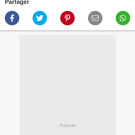
Partager
Publicité