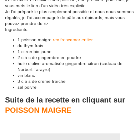
vous mets le lien d'un vidéo très explicite.
Je l'ai préparé le plus simplement possible et nous nous sommes
régalés, je l'ai accompagné de pâte aux épinards, mais vous
pouvez prendre du riz.
Ingrédients:
1 poisson maigre
rex frescamar entier
du thym frais
1 citron bio jaune
2 c à c de gingembre en poudre
huile d'olive aromatisée gingembre citron (cadeau de
Norbert Tarayre)
vin blanc
3 c à s de crème fraîche
sel poivre
Suite de la recette en cliquant sur
POISSON MAIGRE