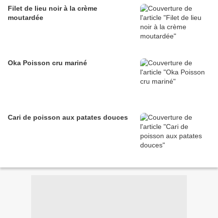
Filet de lieu noir à la crème
moutardée
Oka Poisson cru mariné
Cari de poisson aux patates douces