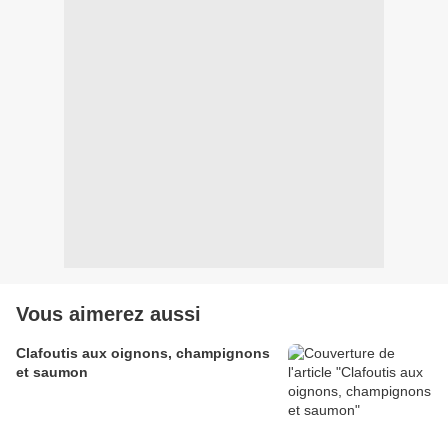
Vous aimerez aussi
Clafoutis aux oignons, champignons
et saumon