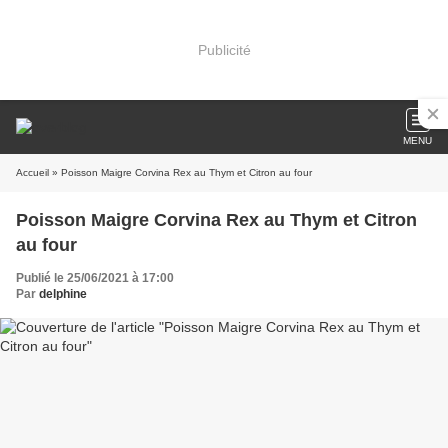
Publicité
MENU
Accueil
» Poisson Maigre Corvina Rex au Thym et Citron au four
Poisson Maigre Corvina Rex au Thym et Citron
au four
Publié le 25/06/2021 à 17:00
Par
delphine