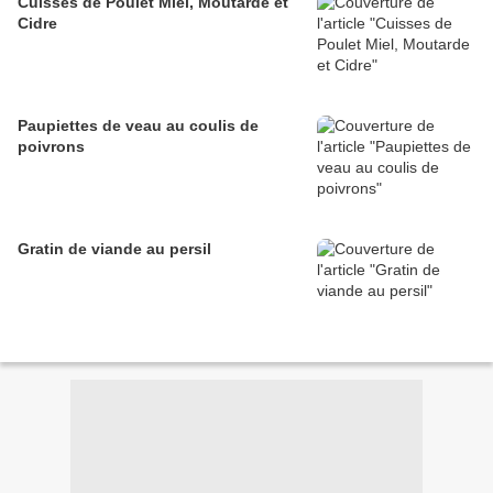
Cuisses de Poulet Miel, Moutarde et
Cidre
Paupiettes de veau au coulis de
poivrons
Gratin de viande au persil