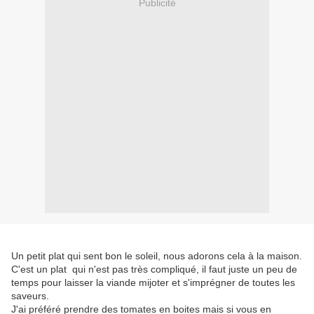
Publicité
Un petit plat qui sent bon le soleil, nous adorons cela à la maison.
C'est un plat qui n'est pas très compliqué, il faut juste un peu de
temps pour laisser la viande mijoter et s'imprégner de toutes les
saveurs.
J'ai préféré prendre des tomates en boites mais si vous en