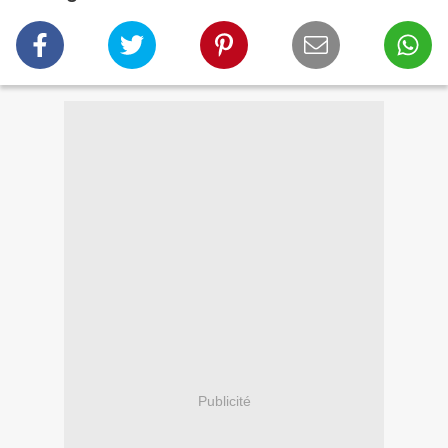
Publicité