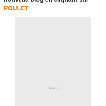
POULET
Publicité