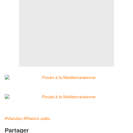
#Viandes
#Plaisirs salés
Partager