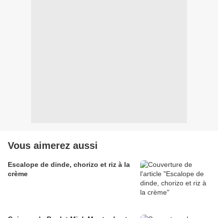
Vous aimerez aussi
Escalope de dinde, chorizo et riz à la
crème