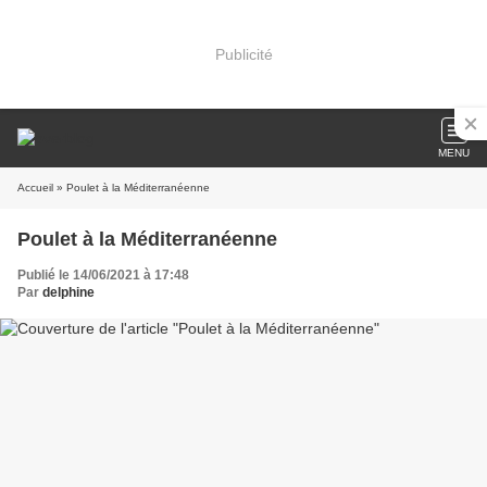
Publicité
MENU
Accueil
» Poulet à la Méditerranéenne
Poulet à la Méditerranéenne
Publié le 14/06/2021 à 17:48
Par
delphine