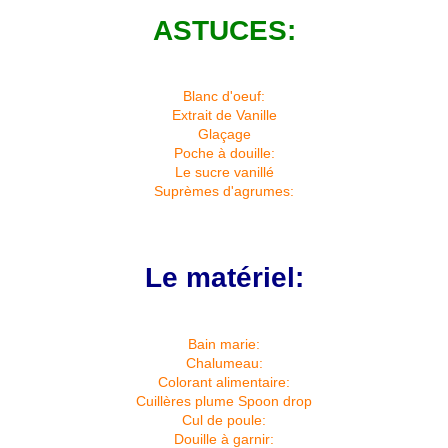
ASTUCES:
Blanc d'oeuf:
Extrait de Vanille
Glaçage
Poche à douille:
Le sucre vanillé
Suprèmes d'agrumes:
Le matériel:
Bain marie:
Chalumeau:
Colorant alimentaire:
Cuillères plume Spoon drop
Cul de poule:
Douille à garnir: