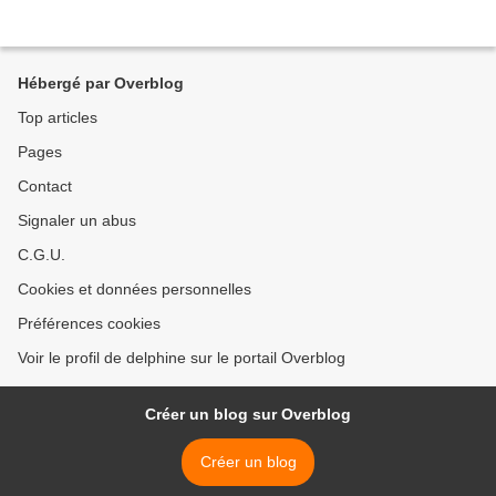
Hébergé par Overblog
Top articles
Pages
Contact
Signaler un abus
C.G.U.
Cookies et données personnelles
Préférences cookies
Voir le profil de delphine sur le portail Overblog
Créer un blog sur Overblog
Créer un blog