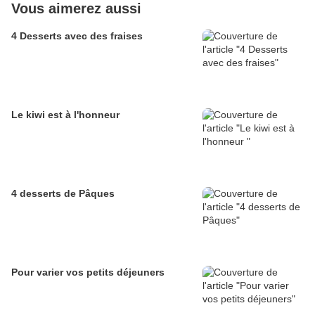
Vous aimerez aussi
4 Desserts avec des fraises
Le kiwi est à l'honneur
4 desserts de Pâques
Pour varier vos petits déjeuners