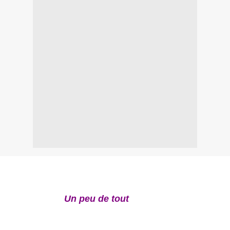
Un peu de tout