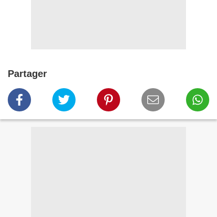
Partager