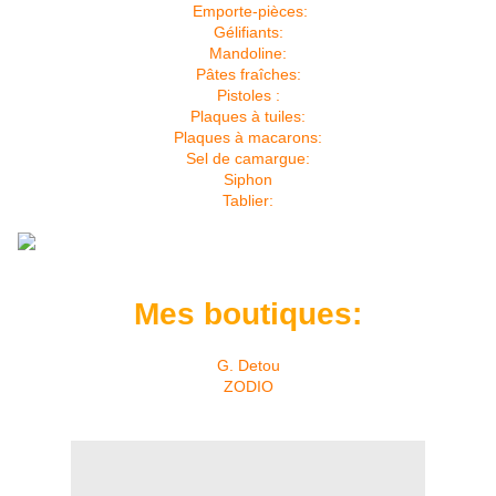
Emporte-pièces:
Gélifiants:
Mandoline:
Pâtes fraîches:
Pistoles :
Plaques à tuiles:
Plaques à macarons:
Sel de camargue:
Siphon
Tablier:
Mes boutiques:
G. Detou
ZODIO