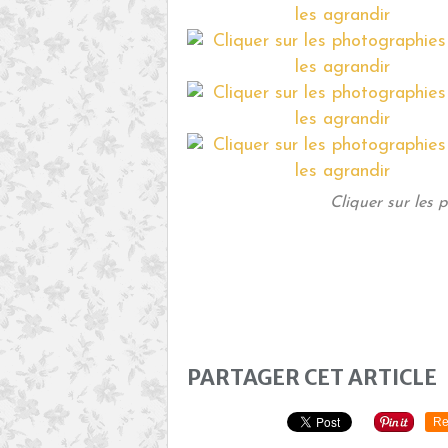
Cliquer sur les 
PARTAGER CET ARTICLE
Re