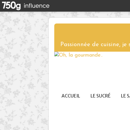
Passionnée de cuisine, je
ACCUEIL
LE SUCRÉ
LE 