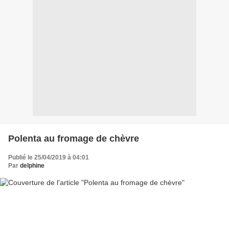
Polenta au fromage de chèvre
Publié le 25/04/2019 à 04:01
Par
delphine