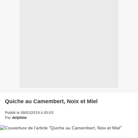
Quiche au Camembert, Noix et Miel
Publié le 08/01/2019 à 05:03
Par
delphine