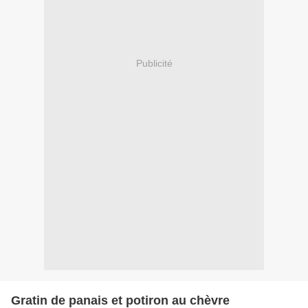
Publicité
Gratin de panais et potiron au chèvre