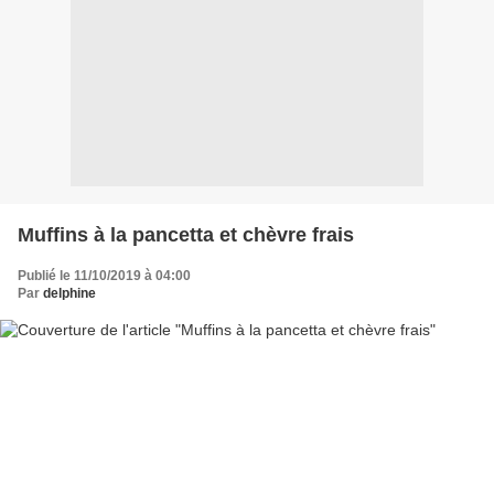
Muffins à la pancetta et chèvre frais
Publié le 11/10/2019 à 04:00
Par
delphine