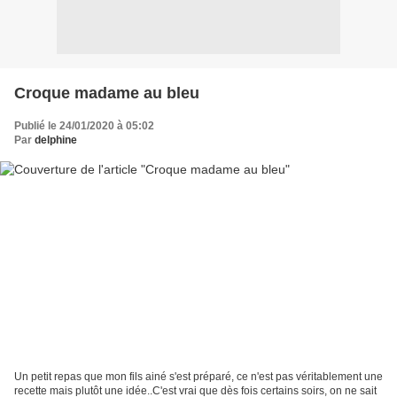
Croque madame au bleu
Publié le 24/01/2020 à 05:02
Par
delphine
Un petit repas que mon fils ainé s'est préparé, ce n'est pas véritablement une
recette mais plutôt une idée..C'est vrai que dès fois certains soirs, on ne sait