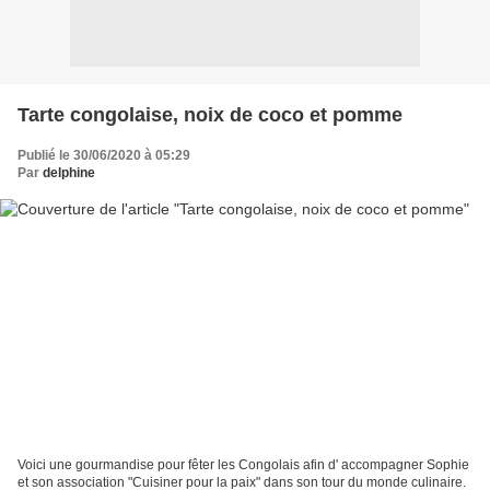
Tarte congolaise, noix de coco et pomme
Publié le 30/06/2020 à 05:29
Par
delphine
Voici une gourmandise pour fêter les Congolais afin d' accompagner Sophie
et son association "Cuisiner pour la paix" dans son tour du monde culinaire.