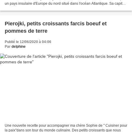
un pays insulaire d'Europe du nord situé dans l'océan Atlantique. Sa capitale
est Reykjavik.
Pierojki, petits croissants farcis boeuf et
pommes de terre
Publié le 12/06/2020 à 04:06
Par
delphine
Une nouvelle recette pour accompagner ma chère Sophie de " Cuisiner pour
la paix"dans son tour du monde culinaire. Des petits croissants que nous