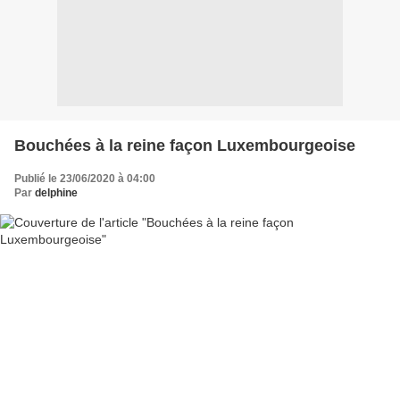
Bouchées à la reine façon Luxembourgeoise
Publié le 23/06/2020 à 04:00
Par
delphine