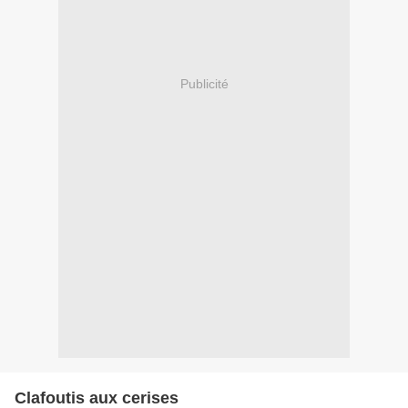
Publicité
Clafoutis aux cerises