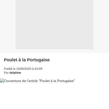
Poulet à la Portugaise
Publié le 10/06/2020 à 04:09
Par
delphine