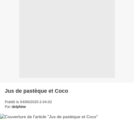
Jus de pastèque et Coco
Publié le 04/06/2020 à 04:02
Par
delphine