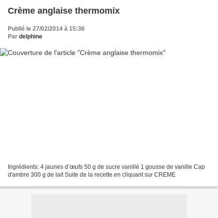
Crème anglaise thermomix
Publié le 27/02/2014 à 15:36
Par
delphine
Ingrédients: 4 jaunes d’œufs 50 g de sucre vanillé 1 gousse de vanille Cap
d'ambre 300 g de lait Suite de la recette en cliquant sur CREME