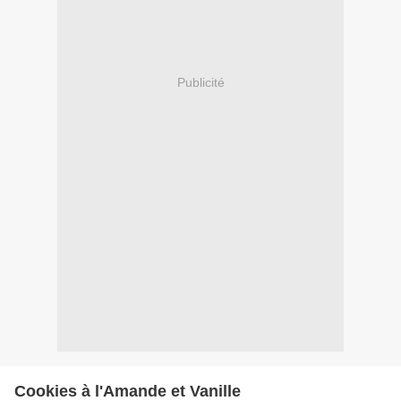
Publicité
Cookies à l'Amande et Vanille