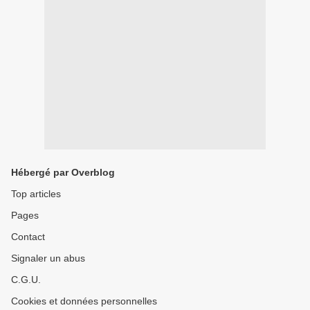
Hébergé par Overblog
Top articles
Pages
Contact
Signaler un abus
C.G.U.
Cookies et données personnelles