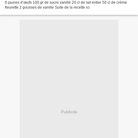
6 jaunes d’œufs 100 gr de sucre vanillé 20 cl de lait entier 50 cl de crème
fleurette 2 gousses de vanille Suite de la recette ici
Publicité