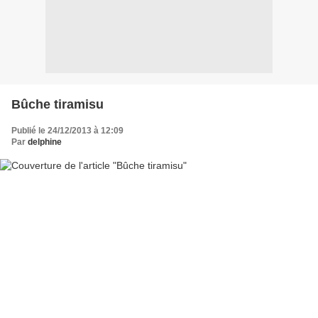
Bûche tiramisu
Publié le 24/12/2013 à 12:09
Par
delphine