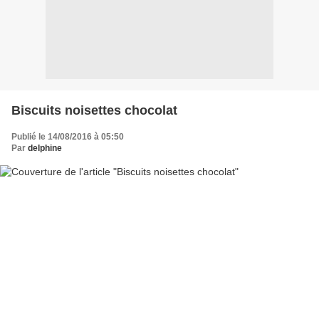
Biscuits noisettes chocolat
Publié le 14/08/2016 à 05:50
Par
delphine