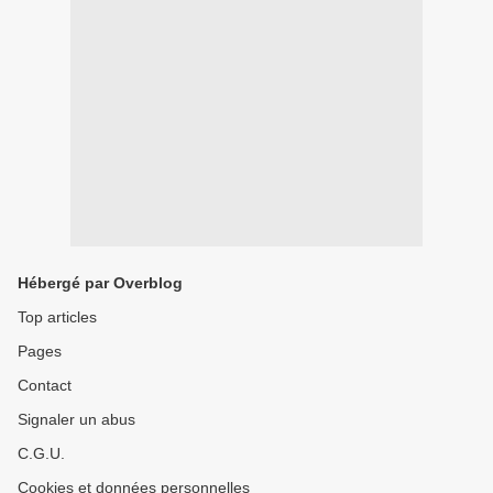
Hébergé par Overblog
Top articles
Pages
Contact
Signaler un abus
C.G.U.
Cookies et données personnelles