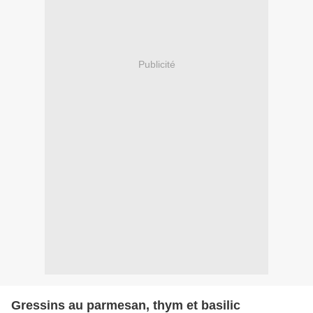
Publicité
Gressins au parmesan, thym et basilic