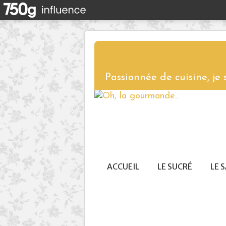
Passionnée de cuisine, je
ACCUEIL
LE SUCRÉ
LE 