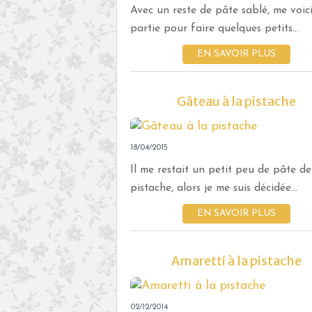
Avec un reste de pâte sablé, me voic
partie pour faire quelques petits...
EN SAVOIR PLUS
Gâteau à la pistache
18/04/2015
Il me restait un petit peu de pâte de
pistache, alors je me suis décidée...
EN SAVOIR PLUS
Amaretti à la pistache
02/12/2014