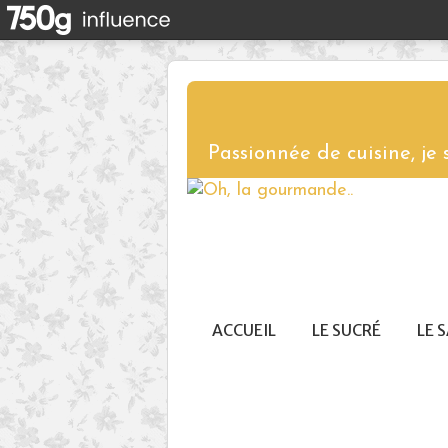
Passionnée de cuisine, je
ACCUEIL
LE SUCRÉ
LE 