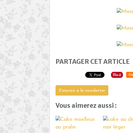
PARTAGER CET ARTICLE
Re
S'inscrire à la newsletter
Vous aimerez aussi :