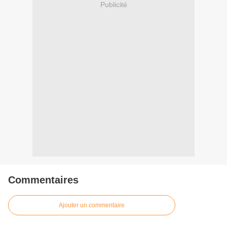
Publicité
Commentaires
Ajouter un commentaire