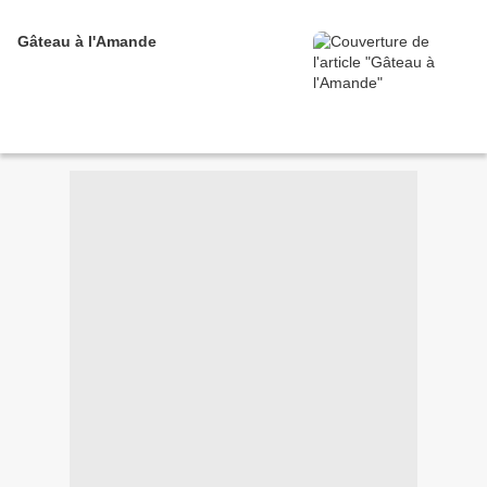
Gâteau à l'Amande