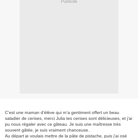
Publicité
C'est une maman d'élève qui m'a gentiment offert un beau
saladier de cerises, merci Julia tes cerises sont délicieuses, et j'ai
pu nous régaler avec ce gâteau. Je suis une maîtresse très
souvent gâtée, je suis vraiment chanceuse..
Au départ je voulais mettre de la pâte de pistache, puis j'ai osé