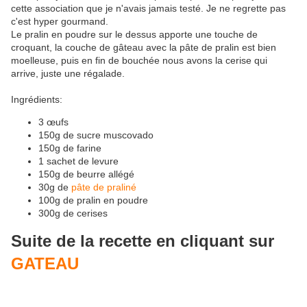
cette association que je n'avais jamais testé. Je ne regrette pas
c'est hyper gourmand.
Le pralin en poudre sur le dessus apporte une touche de
croquant, la couche de gâteau avec la pâte de pralin est bien
moelleuse, puis en fin de bouchée nous avons la cerise qui
arrive, juste une régalade.
Ingrédients:
3 œufs
150g de sucre muscovado
150g de farine
1 sachet de levure
150g de beurre allégé
30g de
pâte de praliné
100g de pralin en poudre
300g de cerises
Suite de la recette en cliquant sur
GATEAU