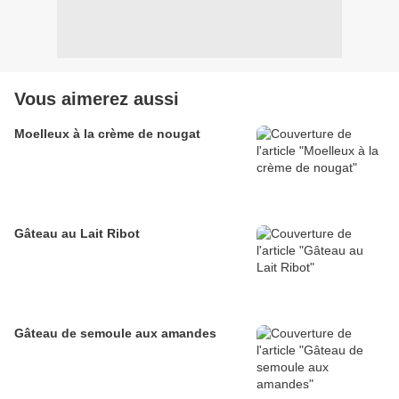
Vous aimerez aussi
Moelleux à la crème de nougat
Gâteau au Lait Ribot
Gâteau de semoule aux amandes