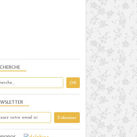
ECHERCHE
EWSLETTER