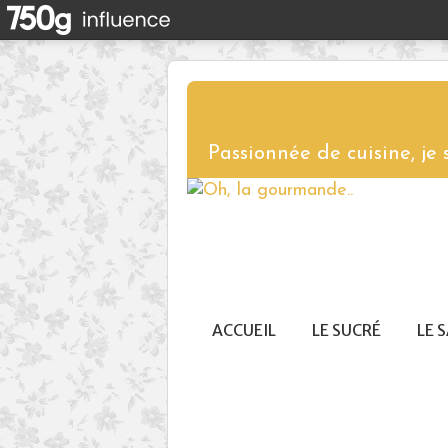
Passionnée de cuisine, je
ACCUEIL
LE SUCRÉ
LE 