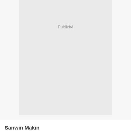
Publicité
Sanwin Makin