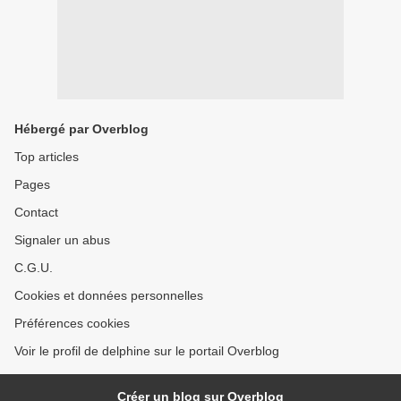
Hébergé par Overblog
Top articles
Pages
Contact
Signaler un abus
C.G.U.
Cookies et données personnelles
Préférences cookies
Voir le profil de delphine sur le portail Overblog
Créer un blog sur Overblog