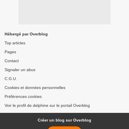
Hébergé par Overblog
Top articles
Pages
Contact
Signaler un abus
C.G.U.
Cookies et données personnelles
Préférences cookies
Voir le profil de delphine sur le portail Overblog
Créer un blog sur Overblog