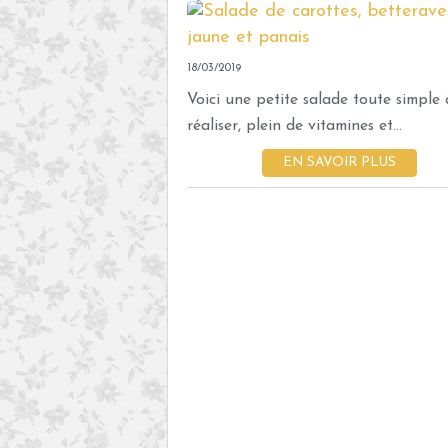
18/03/2019
Voici une petite salade toute simple 
réaliser, plein de vitamines et...
EN SAVOIR PLUS