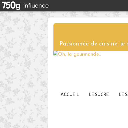
Passionnée de cuisine, je
ACCUEIL
LE SUCRÉ
LE 