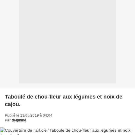
Taboulé de chou-fleur aux légumes et noix de
cajou.
Publié le 13/05/2019 à 04:04
Par
delphine