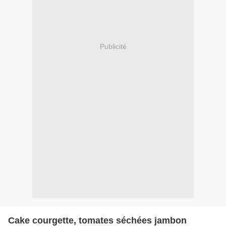
Publicité
Cake courgette, tomates séchées jambon