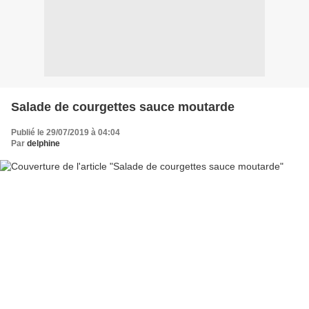
Salade de courgettes sauce moutarde
Publié le 29/07/2019 à 04:04
Par
delphine