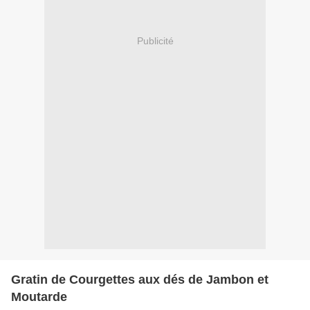
Publicité
Gratin de Courgettes aux dés de Jambon et
Moutarde