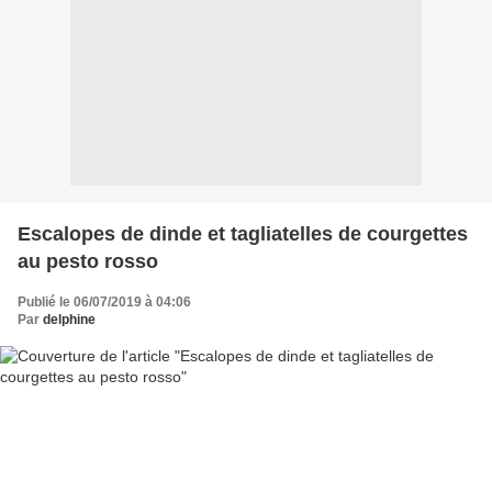
Escalopes de dinde et tagliatelles de courgettes
au pesto rosso
Publié le 06/07/2019 à 04:06
Par
delphine