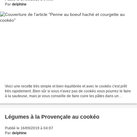
Par
delphine
Voici une recette très simple et bien équilibrée et avec le cookéo c'est prêt
très rapidement..Bien sûr si vous n'avez pas de cookéo vous pourrez le faire
à la sauteuse, mais je vous conseille de faire cuire les pâtes dans un
premier temps, puis de faire...
Légumes à la Provençale au cookéo
Publié le 16/09/2019 à 04:07
Par
delphine