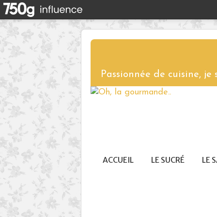
Passionnée de cuisine, je
ACCUEIL
LE SUCRÉ
LE 