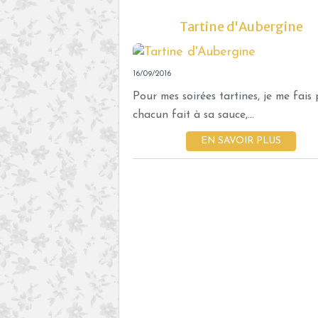
Tartine d'Aubergine
16/09/2016
Pour mes soirées tartines, je me fais p
chacun fait à sa sauce,...
EN SAVOIR PLUS