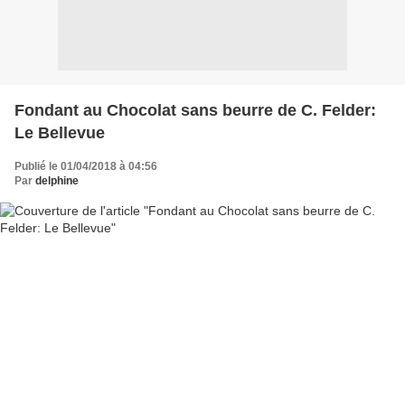
Fondant au Chocolat sans beurre de C. Felder:
Le Bellevue
Publié le 01/04/2018 à 04:56
Par
delphine