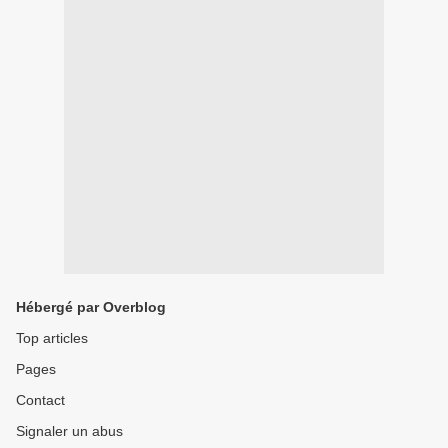
Hébergé par Overblog
Top articles
Pages
Contact
Signaler un abus