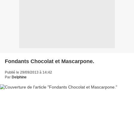
Fondants Chocolat et Mascarpone.
Publié le 29/09/2013 à 14:42
Par
Delphine