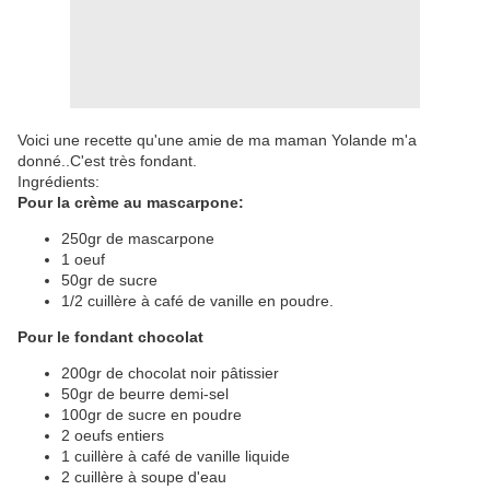
Voici une recette qu'une amie de ma maman Yolande m'a
donné..C'est très fondant.
Ingrédients:
Pour la crème au mascarpone:
250gr de mascarpone
1 oeuf
50gr de sucre
1/2 cuillère à café de vanille en poudre.
Pour le fondant chocolat
200gr de chocolat noir pâtissier
50gr de beurre demi-sel
100gr de sucre en poudre
2 oeufs entiers
1 cuillère à café de vanille liquide
2 cuillère à soupe d'eau