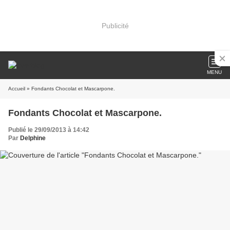
Publicité
MENU
Accueil
» Fondants Chocolat et Mascarpone.
Fondants Chocolat et Mascarpone.
Publié le 29/09/2013 à 14:42
Par
Delphine