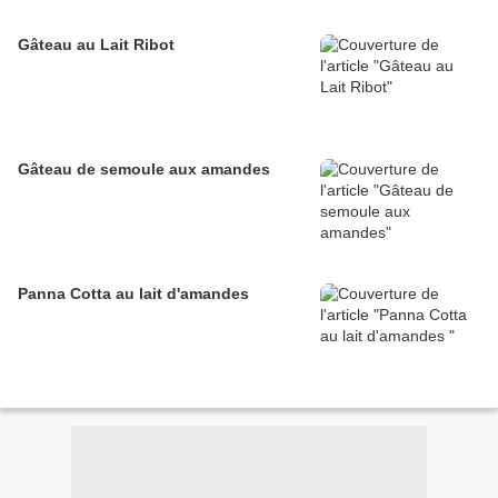
Gâteau au Lait Ribot
Gâteau de semoule aux amandes
Panna Cotta au lait d'amandes