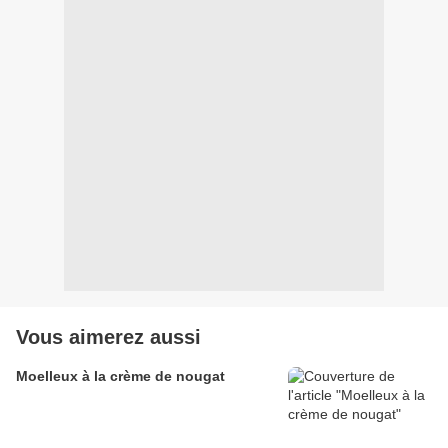
Vous aimerez aussi
Moelleux à la crème de nougat