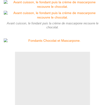
Avant cuisson, le fondant puis la crème de mascarpone recouvre le
chocolat.