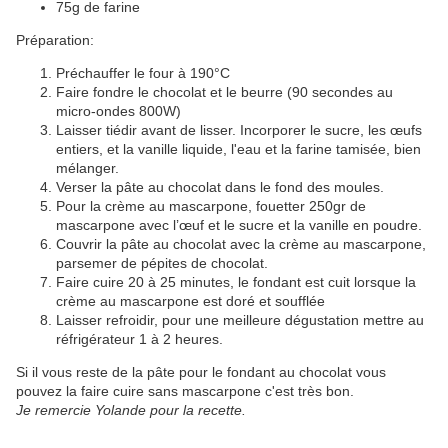
75g de farine
Préparation:
Préchauffer le four à 190°C
Faire fondre le chocolat et le beurre (90 secondes au
micro-ondes 800W)
Laisser tiédir avant de lisser. Incorporer le sucre, les œufs
entiers, et la vanille liquide, l'eau et la farine tamisée, bien
mélanger.
Verser la pâte au chocolat dans le fond des moules.
Pour la crème au mascarpone, fouetter 250gr de
mascarpone avec l’œuf et le sucre et la vanille en poudre.
Couvrir la pâte au chocolat avec la crème au mascarpone,
parsemer de pépites de chocolat.
Faire cuire 20 à 25 minutes, le fondant est cuit lorsque la
crème au mascarpone est doré et soufflée
Laisser refroidir, pour une meilleure dégustation mettre au
réfrigérateur 1 à 2 heures.
Si il vous reste de la pâte pour le fondant au chocolat vous
pouvez la faire cuire sans mascarpone c'est très bon.
Je remercie Yolande pour la recette.