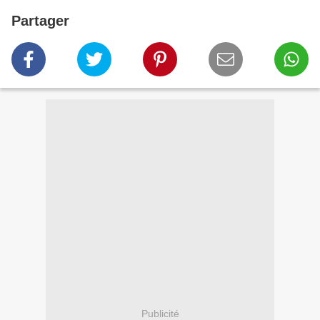
Partager
Publicité