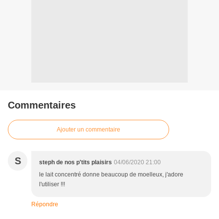
Commentaires
Ajouter un commentaire
S
steph de nos p'tits plaisirs
04/06/2020 21:00
le lait concentré donne beaucoup de moelleux, j'adore
l'utiliser !!!
Répondre