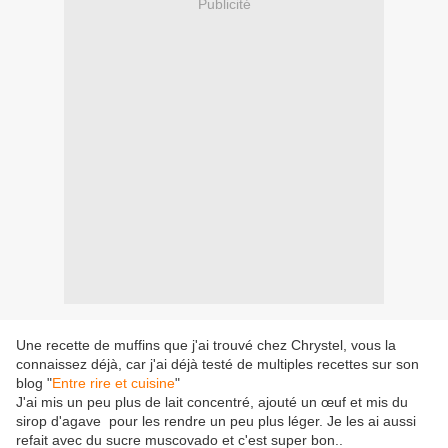
Publicité
Une recette de muffins que j'ai trouvé chez Chrystel, vous la
connaissez déjà, car j'ai déjà testé de multiples recettes sur son
blog "
Entre rire et cuisine
"
J'ai mis un peu plus de lait concentré, ajouté un œuf et mis du
sirop d'agave pour les rendre un peu plus léger. Je les ai aussi
refait avec du sucre muscovado et c'est super bon..