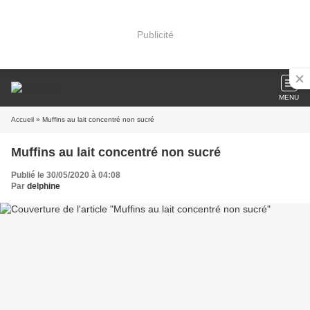
Publicité
MENU
Accueil
» Muffins au lait concentré non sucré
Muffins au lait concentré non sucré
Publié le 30/05/2020 à 04:08
Par
delphine