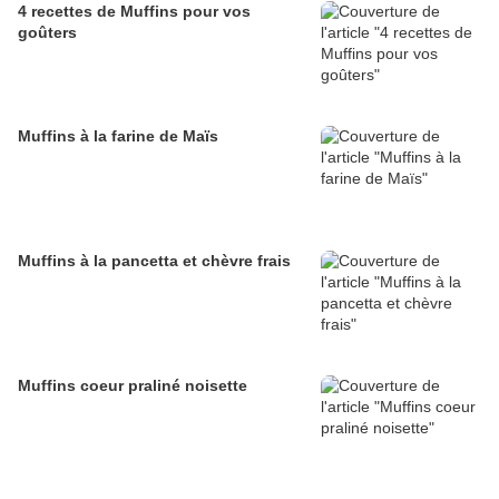
4 recettes de Muffins pour vos
goûters
Muffins à la farine de Maïs
Muffins à la pancetta et chèvre frais
Muffins coeur praliné noisette