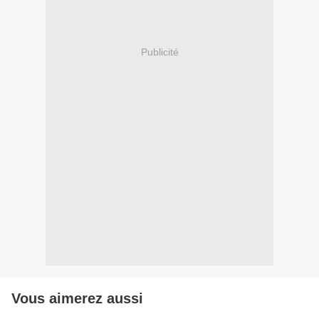
Publicité
Vous aimerez aussi