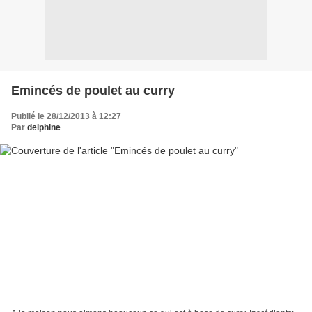
Emincés de poulet au curry
Publié le 28/12/2013 à 12:27
Par
delphine