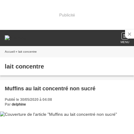
Publicité
MENU
Accueil
» lait concentre
lait concentre
Muffins au lait concentré non sucré
Publié le 30/05/2020 à 04:08
Par
delphine