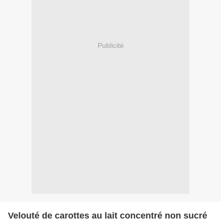
Publicité
Velouté de carottes au lait concentré non sucré