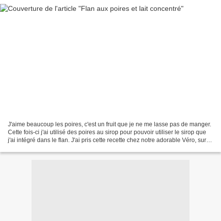
J'aime beaucoup les poires, c'est un fruit que je ne me lasse pas de manger.
Cette fois-ci j'ai utilisé des poires au sirop pour pouvoir utiliser le sirop que
j'ai intégré dans le flan. J'ai pris cette recette chez notre adorable Véro, sur
son joli blog...