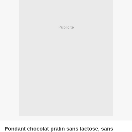
Publicité
Fondant chocolat pralin sans lactose, sans