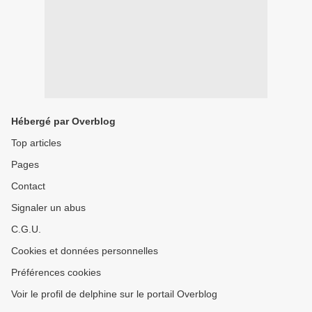
Hébergé par Overblog
Top articles
Pages
Contact
Signaler un abus
C.G.U.
Cookies et données personnelles
Préférences cookies
Voir le profil de delphine sur le portail Overblog