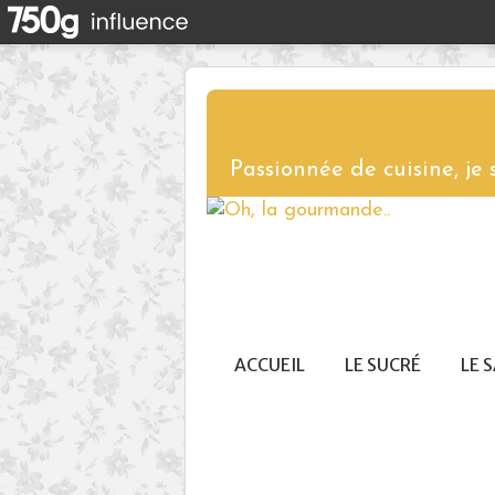
Passionnée de cuisine, je
ACCUEIL
LE SUCRÉ
LE 