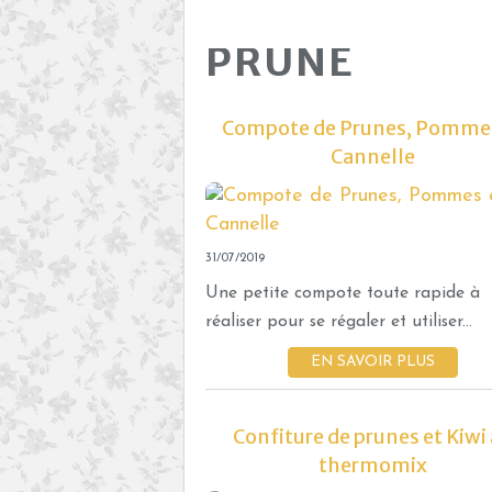
PRUNE
Compote de Prunes, Pommes
Cannelle
31/07/2019
Une petite compote toute rapide à
réaliser pour se régaler et utiliser...
EN SAVOIR PLUS
Confiture de prunes et Kiwi
thermomix