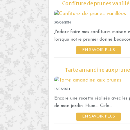
Confiture de prunes vanillé
30/08/2014
J'adore faire mes confitures maison e
lorsque notre prunier donne beaucoup
EN SAVOIR PLUS
Tarte amandine aux prune
18/08/2014
Encore une recette réalisée avec les
de mon jardin...Hum.... Cela...
EN SAVOIR PLUS