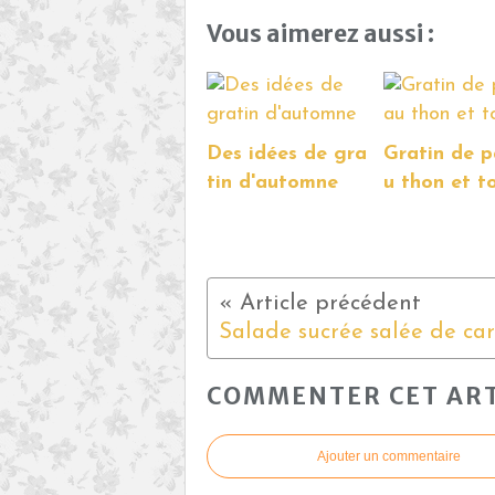
Vous aimerez aussi :
Des idées de gra
Gratin de p
tin d'automne
u thon et 
COMMENTER CET ART
Ajouter un commentaire