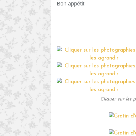
Bon appétit
Cliquer sur les 