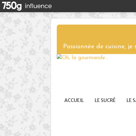
Passionnée de cuisine, je
ACCUEIL
LE SUCRÉ
LE 