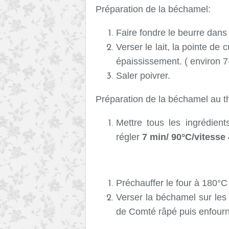
Préparation de la béchamel:
Faire fondre le beurre dans 
Verser le lait, la pointe de
épaississement. ( environ 
Saler poivrer.
Préparation de la béchamel au 
Mettre tous les ingrédien
régler
7 min/ 90°C/vitesse 
Préchauffer le four à 180°C
Verser la béchamel sur les
de Comté râpé puis enfourn