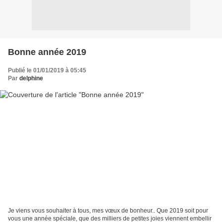
Bonne année 2019
Publié le 01/01/2019 à 05:45
Par
delphine
Je viens vous souhaiter à tous, mes vœux de bonheur.. Que 2019 soit pour
vous une année spéciale, que des milliers de petites joies viennent embellir