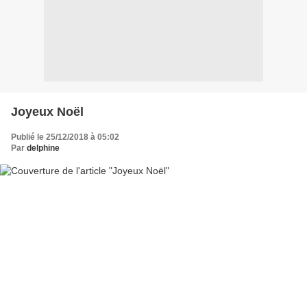
Joyeux Noël
Publié le 25/12/2018 à 05:02
Par
delphine