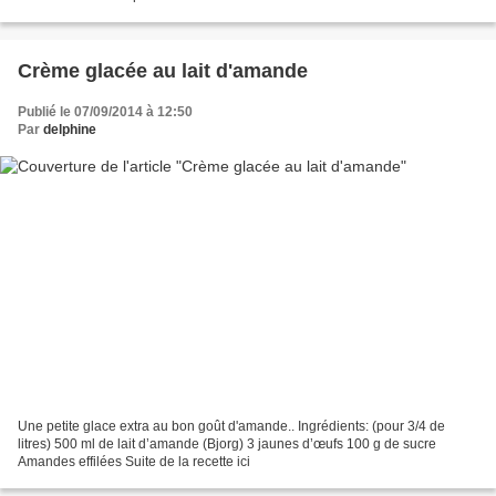
Crème glacée au lait d'amande
Publié le 07/09/2014 à 12:50
Par
delphine
Une petite glace extra au bon goût d'amande.. Ingrédients: (pour 3/4 de
litres) 500 ml de lait d’amande (Bjorg) 3 jaunes d’œufs 100 g de sucre
Amandes effilées Suite de la recette ici