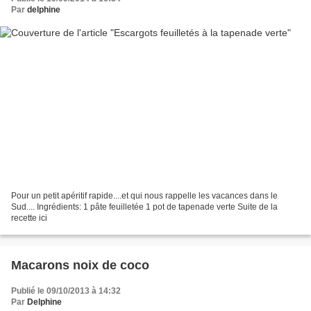
Par
delphine
Pour un petit apéritif rapide....et qui nous rappelle les vacances dans le
Sud.... Ingrédients: 1 pâte feuilletée 1 pot de tapenade verte Suite de la
recette ici
Macarons noix de coco
Publié le 09/10/2013 à 14:32
Par
Delphine