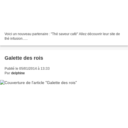
Voici un nouveau partenaire : "Thé saveur café" Allez découvrir leur site de
thé infusion......
Galette des rois
Publié le 05/01/2014 à 13:33
Par
delphine