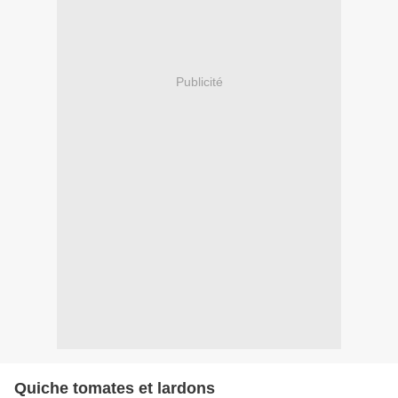
Publicité
Quiche tomates et lardons