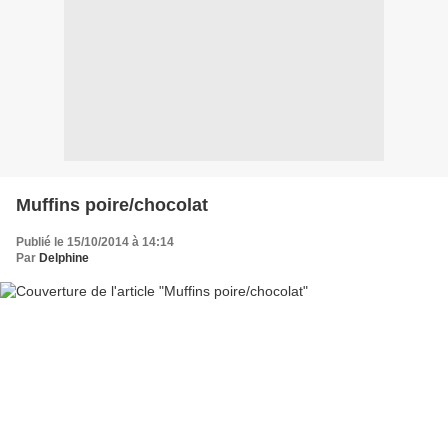
Muffins poire/chocolat
Publié le 15/10/2014 à 14:14
Par
Delphine