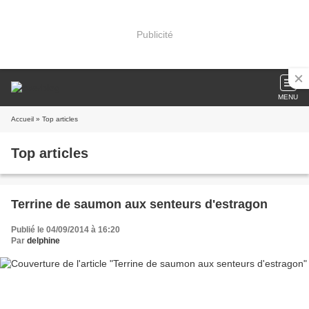
Publicité
MENU
Accueil
» Top articles
Top articles
Terrine de saumon aux senteurs d'estragon
Publié le 04/09/2014 à 16:20
Par
delphine