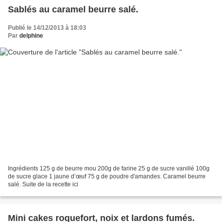
Sablés au caramel beurre salé.
Publié le 14/12/2013 à 18:03
Par
delphine
Ingrédients 125 g de beurre mou 200g de farine 25 g de sucre vanillé 100g
de sucre glace 1 jaune d’œuf 75 g de poudre d'amandes. Caramel beurre
salé. Suite de la recette ici
Mini cakes roquefort, noix et lardons fumés.