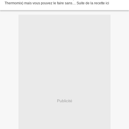
Thermomix) mais vous pouvez le faire sans.... Suite de la recette ici
Publicité