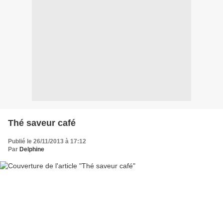
Thé saveur café
Publié le 26/11/2013 à 17:12
Par
Delphine