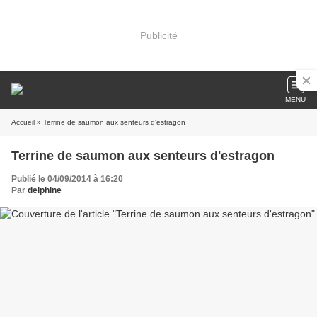
Publicité
MENU
Accueil
» Terrine de saumon aux senteurs d'estragon
Terrine de saumon aux senteurs d'estragon
Publié le 04/09/2014 à 16:20
Par
delphine