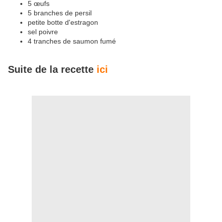
5 œufs
5 branches de persil
petite botte d'estragon
sel poivre
4 tranches de saumon fumé
Suite de la recette
ici