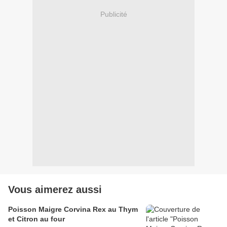
Publicité
Vous aimerez aussi
Poisson Maigre Corvina Rex au Thym
et Citron au four