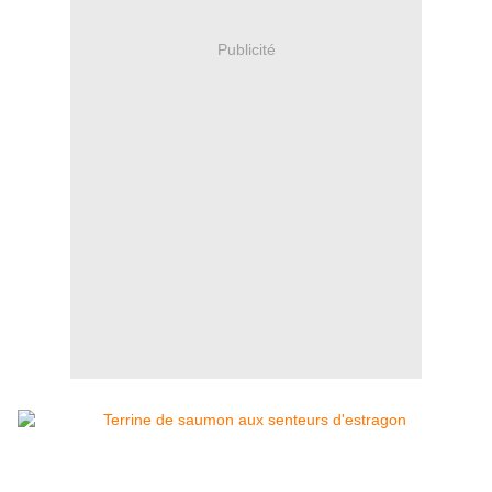
Publicité