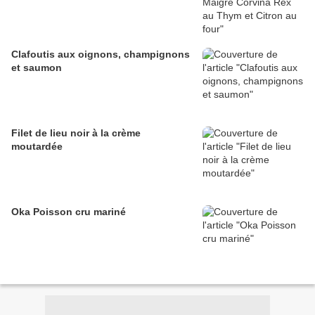
Clafoutis aux oignons, champignons
et saumon
Filet de lieu noir à la crème
moutardée
Oka Poisson cru mariné