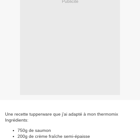
Publicité
Une recette tupperware que j'ai adapté à mon thermomix
Ingrédients:
750g de saumon
200g de crème fraîche semi-épaisse