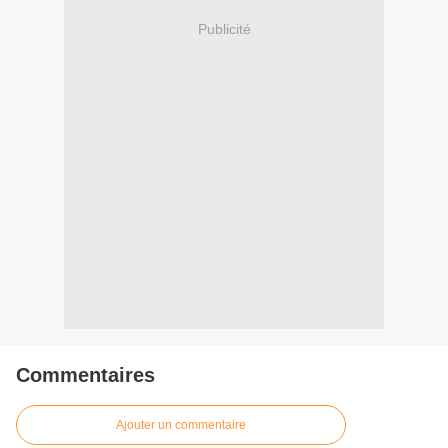
Publicité
Commentaires
Ajouter un commentaire