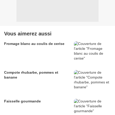
Vous aimerez aussi
Fromage blanc au coulis de cerise
Compote rhubarbe, pommes et
banane
Faisselle gourmande