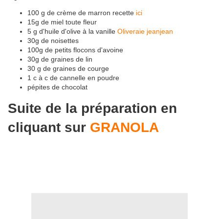
100 g de crème de marron recette
ici
15g de miel toute fleur
5 g d'huile d'olive à la vanille
Oliveraie jeanjean
30g de noisettes
100g de petits flocons d'avoine
30g de graines de lin
30 g de graines de courge
1 c à c de cannelle en poudre
pépites de chocolat
Suite de la préparation en
cliquant sur
GRANOLA