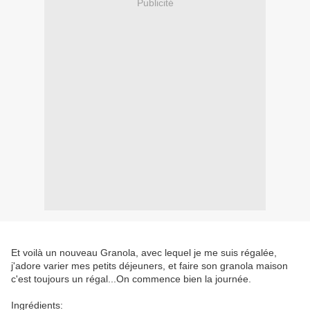
Publicité
Et voilà un nouveau Granola, avec lequel je me suis régalée,
j'adore varier mes petits déjeuners, et faire son granola maison
c'est toujours un régal...On commence bien la journée.
Ingrédients: