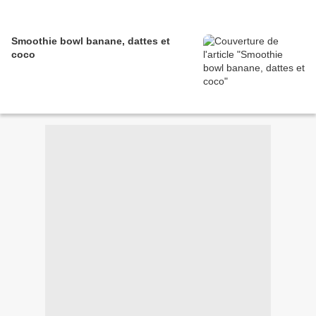
Smoothie bowl banane, dattes et
coco