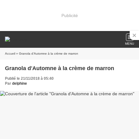
Publicité
MENU
Accueil
» Granola d'Automne à la crème de marron
Granola d'Automne à la crème de marron
Publié le 21/11/2018 à 05:40
Par
delphine