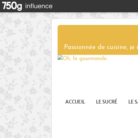
Passionnée de cuisine, je
ACCUEIL
LE SUCRÉ
LE 