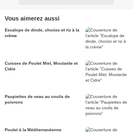
Vous aimerez aussi
Escalope de dinde, chorizo et riz à la
crème
Cuisses de Poulet Miel, Moutarde et
Cidre
Paupiettes de veau au coulis de
poivrons
Poulet à la Méditerranéenne