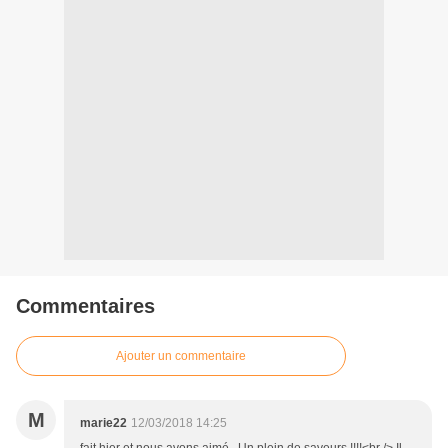
Commentaires
Ajouter un commentaire
M
marie22
12/03/2018 14:25