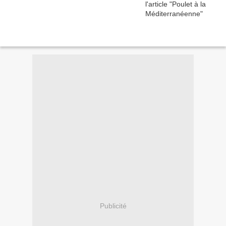
Publicité