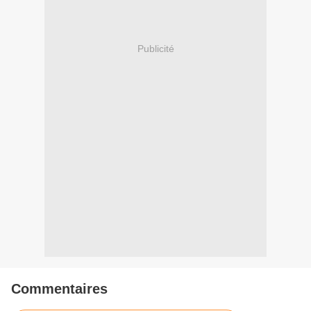
Publicité
Commentaires