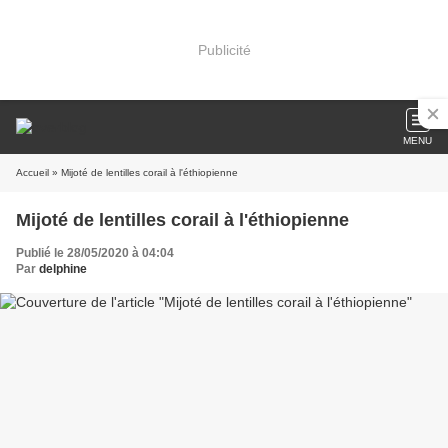
Publicité
MENU
Accueil
» Mijoté de lentilles corail à l'éthiopienne
Mijoté de lentilles corail à l'éthiopienne
Publié le 28/05/2020 à 04:04
Par
delphine