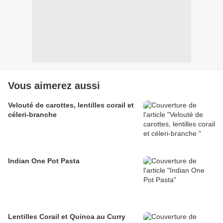
Vous aimerez aussi
Velouté de carottes, lentilles corail et
céleri-branche
Indian One Pot Pasta
Lentilles Corail et Quinoa au Curry