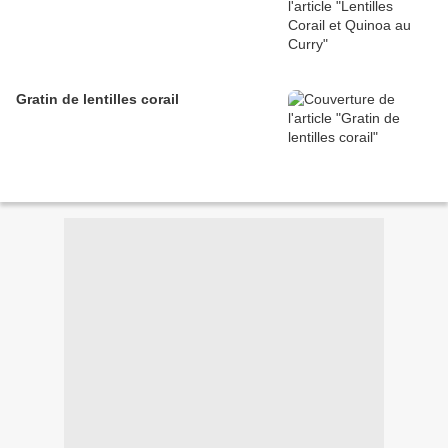
Gratin de lentilles corail