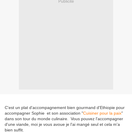
Publicité
C'est un plat d'accompagnement bien gourmand d'Ethiopie pour
accompagner Sophie et son association "
Cuisiner pour la paix
"
dans son tour du monde culinaire. Vous pouvez l'accompagner
d'une viande, moi je vous avoue je l'ai mangé seul et cela m'a
bien suffit.