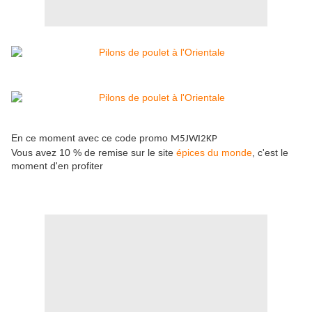
En ce moment avec ce code promo
M5JWI2KP
Vous avez 10 % de remise sur le site
épices du monde
, c'est le
moment d'en profiter