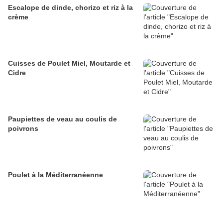
Escalope de dinde, chorizo et riz à la
crème
Cuisses de Poulet Miel, Moutarde et
Cidre
Paupiettes de veau au coulis de
poivrons
Poulet à la Méditerranéenne