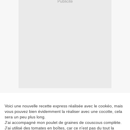
Publicité
Voici une nouvelle recette express réalisée avec le cookéo, mais
vous pouvez bien évidemment la réaliser avec une cocotte, cela
sera un peu plus long.
J'ai accompagné mon poulet de graines de couscous complète.
J'ai utilisé des tomates en boîtes, car ce n'est pas du tout la