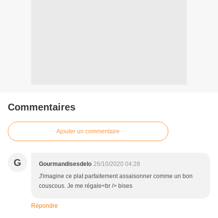
Commentaires
Ajouter un commentaire
G
Gourmandisesdelo
26/10/2020 04:28
J'imagine ce plat parfaitement assaisonner comme un bon
couscous. Je me régale<br /> bises
Répondre