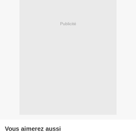
Publicité
Vous aimerez aussi