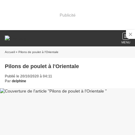
Publicité
MENU
Accueil
» Pilons de poulet à l'Orientale
Pilons de poulet à l'Orientale
Publié le 20/10/2020 à 04:11
Par
delphine