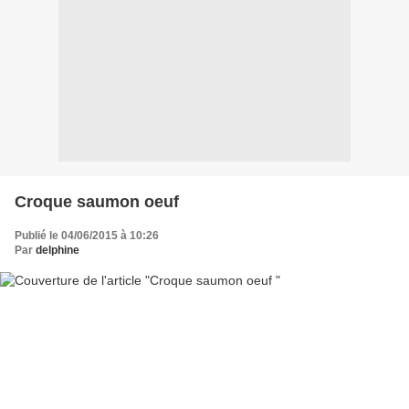
Croque saumon oeuf
Publié le 04/06/2015 à 10:26
Par
delphine