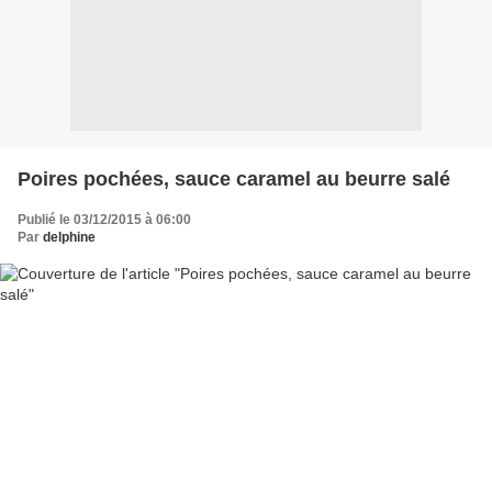
Poires pochées, sauce caramel au beurre salé
Publié le 03/12/2015 à 06:00
Par
delphine