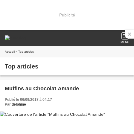
Publicité
MENU
Accueil
» Top articles
Top articles
Muffins au Chocolat Amande
Publié le 06/09/2017 à 04:17
Par
delphine