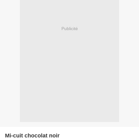
Publicité
Mi-cuit chocolat noir