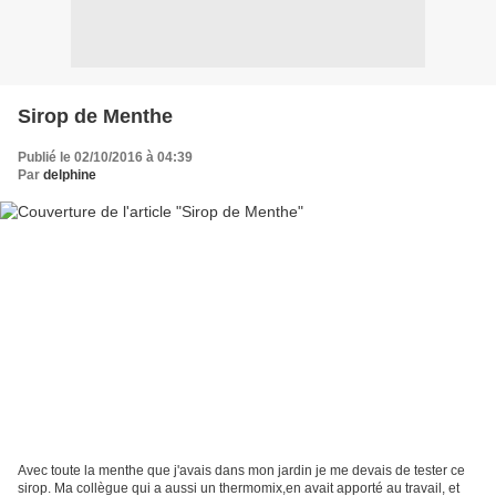
Sirop de Menthe
Publié le 02/10/2016 à 04:39
Par
delphine
Avec toute la menthe que j'avais dans mon jardin je me devais de tester ce
sirop. Ma collègue qui a aussi un thermomix,en avait apporté au travail, et