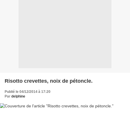
Risotto crevettes, noix de pétoncle.
Publié le 04/12/2014 à 17:20
Par
delphine