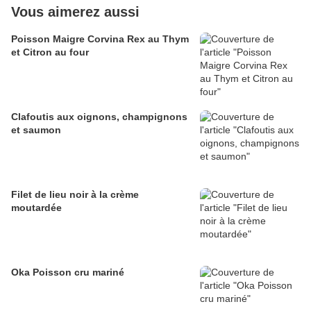
Vous aimerez aussi
Poisson Maigre Corvina Rex au Thym
et Citron au four
Clafoutis aux oignons, champignons
et saumon
Filet de lieu noir à la crème
moutardée
Oka Poisson cru mariné