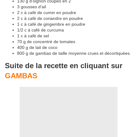
130 g d'oignon coupés en 2
3 gousses d'ail
2 c à café de cumin en poudre
2 c à café de coriandre en poudre
1 c à café de gingembre en poudre
1/2 c à café de curcuma
1 c à café de sel
70 g de concentré de tomates
400 g de lait de coco
800 g de gambas de taille moyenne crues et décortiquées.
Suite de la recette en cliquant sur
GAMBAS