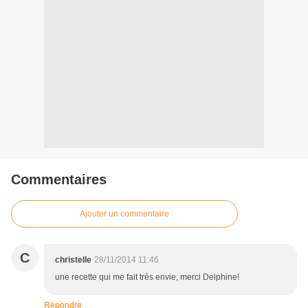
Commentaires
Ajouter un commentaire
C
christelle
28/11/2014 11:46
une recette qui me fait très envie, merci Delphine!
Répondre