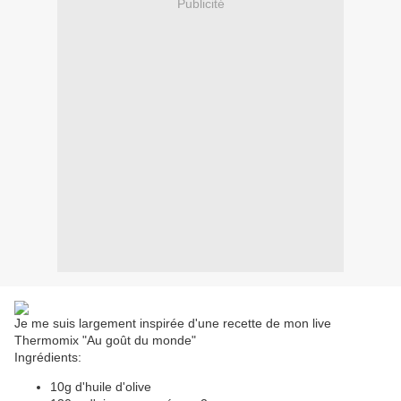
Publicité
Je me suis largement inspirée d'une recette de mon live
Thermomix "Au goût du monde"
Ingrédients:
10g d'huile d'olive