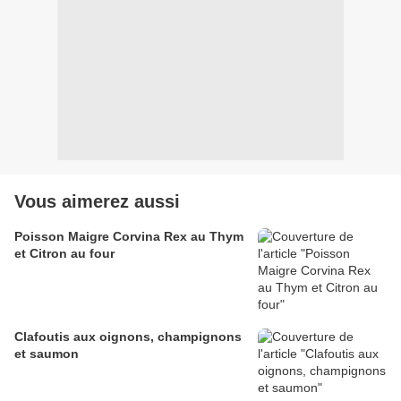
Vous aimerez aussi
Poisson Maigre Corvina Rex au Thym
et Citron au four
Clafoutis aux oignons, champignons
et saumon