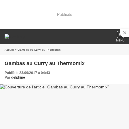
Publicité
MENU
Accueil
» Gambas au Curry au Thermomix
Gambas au Curry au Thermomix
Publié le 23/09/2017 à 04:43
Par
delphine