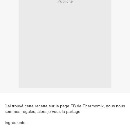
Publicité
J'ai trouvé cette recette sur la page FB de Thermomix, nous nous
sommes régalés, alors je vous la partage.
Ingrédients: