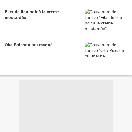
Filet de lieu noir à la crème
moutardée
Oka Poisson cru mariné