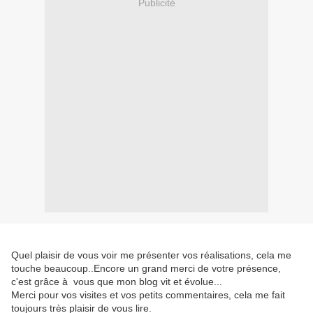
Publicité
Quel plaisir de vous voir me présenter vos réalisations, cela me
touche beaucoup..Encore un grand merci de votre présence,
c'est grâce à vous que mon blog vit et évolue...
Merci pour vos visites et vos petits commentaires, cela me fait
toujours très plaisir de vous lire.