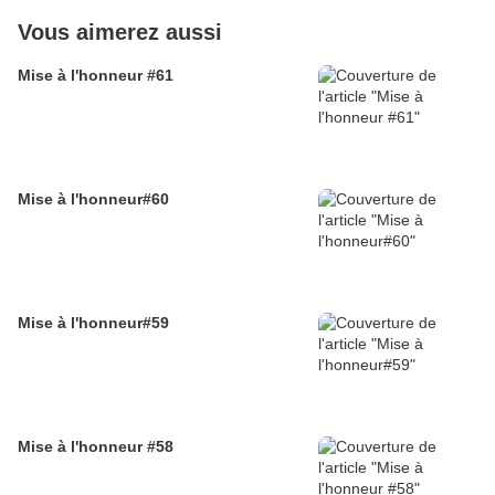
Vous aimerez aussi
Mise à l'honneur #61
Mise à l'honneur#60
Mise à l'honneur#59
Mise à l'honneur #58