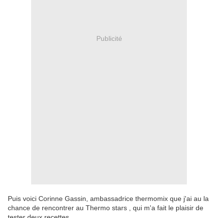
Publicité
Puis voici Corinne Gassin, ambassadrice thermomix que j'ai au la
chance de rencontrer au Thermo stars , qui m'a fait le plaisir de
tester deux recettes.