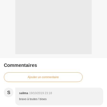
Commentaires
Ajouter un commentaire
S
salima
19/10/2019 23:18
bravo à toutes ! bises