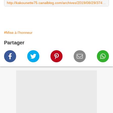
http://kakounette75.canalblog.com/archives/2019/08/29/37400986.html
#Mise à l'honneur
Partager