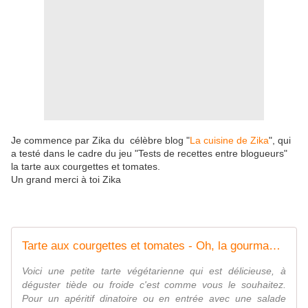
Je commence par Zika du célèbre blog "
La cuisine de Zika
", qui
a testé dans le cadre du jeu "Tests de recettes entre blogueurs"
la tarte aux courgettes et tomates.
Un grand merci à toi Zika
Tarte aux courgettes et tomates - Oh, la gourmande..
Voici une petite tarte végétarienne qui est délicieuse, à
déguster tiède ou froide c'est comme vous le souhaitez.
Pour un apéritif dinatoire ou en entrée avec une salade