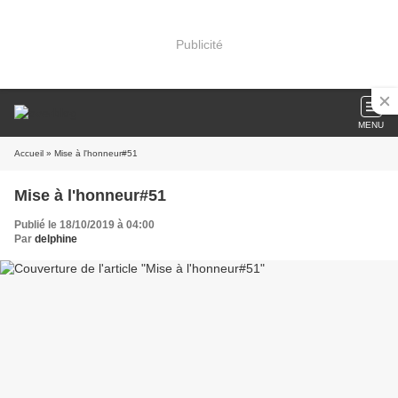
Publicité
MENU
Accueil
» Mise à l'honneur#51
Mise à l'honneur#51
Publié le 18/10/2019 à 04:00
Par
delphine