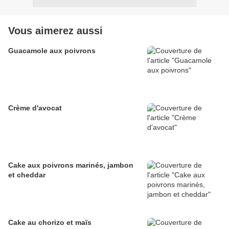
Vous aimerez aussi
Guacamole aux poivrons
Crème d'avocat
Cake aux poivrons marinés, jambon
et cheddar
Cake au chorizo et maïs