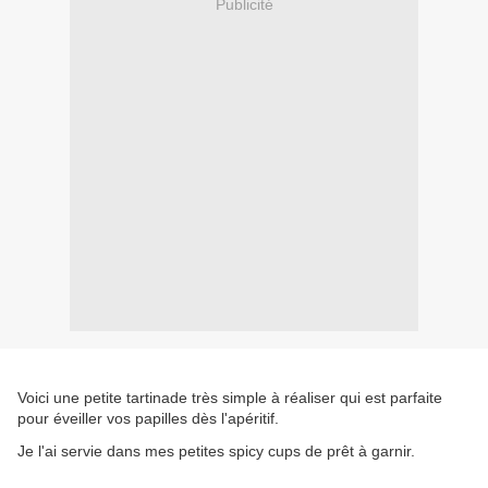
Publicité
Voici une petite tartinade très simple à réaliser qui est parfaite
pour éveiller vos papilles dès l'apéritif.
Je l'ai servie dans mes petites spicy cups de prêt à garnir.