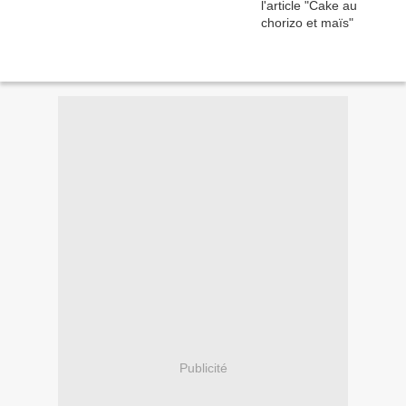
Publicité