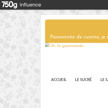
Passionnée de cuisine, je
ACCUEIL
LE SUCRÉ
LE 