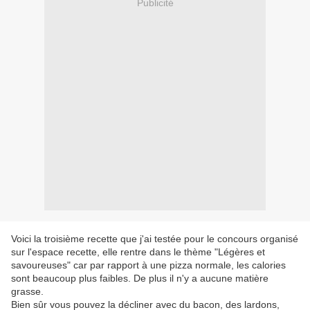
Publicité
Voici la troisième recette que j'ai testée pour le concours organisé
sur l'espace recette, elle rentre dans le thème "Légères et
savoureuses" car par rapport à une pizza normale, les calories
sont beaucoup plus faibles. De plus il n'y a aucune matière
grasse.
Bien sûr vous pouvez la décliner avec du bacon, des lardons,