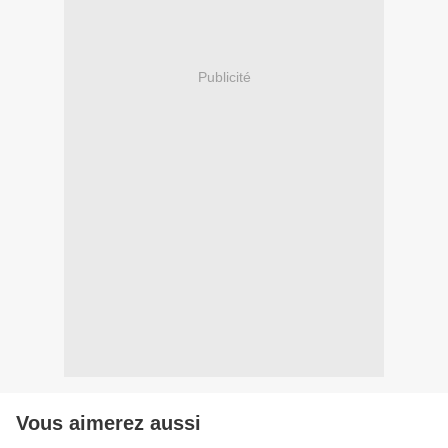
Publicité
Vous aimerez aussi