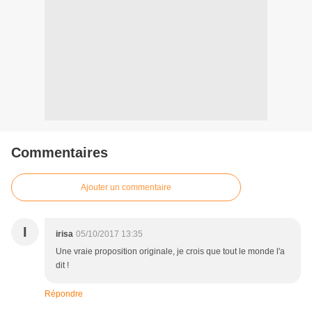
Commentaires
Ajouter un commentaire
I
irisa
05/10/2017 13:35
Une vraie proposition originale, je crois que tout le monde l'a
dit !
Répondre