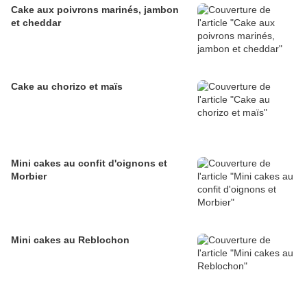
Cake aux poivrons marinés, jambon
et cheddar
Cake au chorizo et maïs
Mini cakes au confit d'oignons et
Morbier
Mini cakes au Reblochon