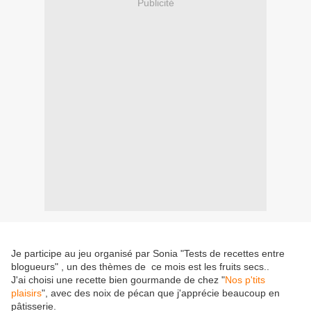
Publicité
Je participe au jeu organisé par Sonia "Tests de recettes entre
blogueurs" , un des thèmes de ce mois est les fruits secs..
J'ai choisi une recette bien gourmande de chez "
Nos p'tits
plaisirs
", avec des noix de pécan que j'apprécie beaucoup en
pâtisserie.