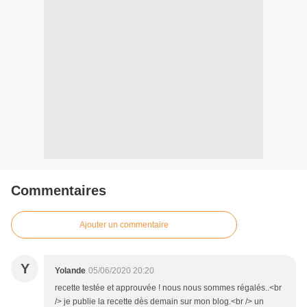
Commentaires
Ajouter un commentaire
Y
Yolande
05/06/2020 20:20
recette testée et approuvée ! nous nous sommes régalés..<br
/> je publie la recette dès demain sur mon blog.<br /> un