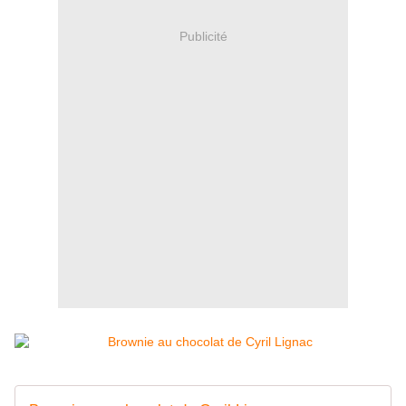
Publicité