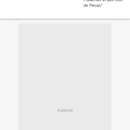
Publicité