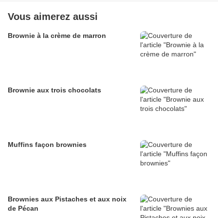
Vous aimerez aussi
Brownie à la crème de marron
Brownie aux trois chocolats
Muffins façon brownies
Brownies aux Pistaches et aux noix
de Pécan