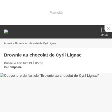
Publicité
MENU
Accueil
» Brownie au chocolat de Cyril Lignac
Brownie au chocolat de Cyril Lignac
Publié le 16/11/2019 à 05:06
Par
delphine