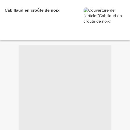
Cabillaud en croûte de noix