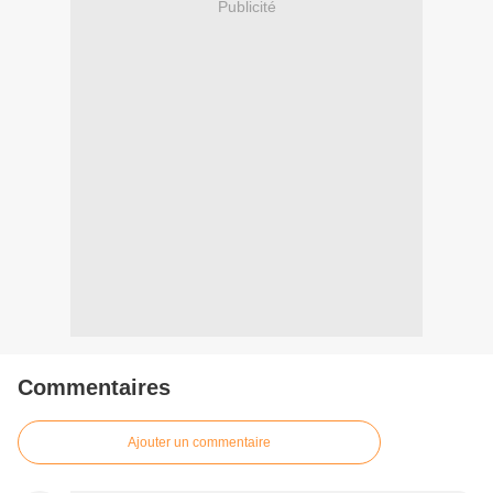
Publicité
Commentaires
Ajouter un commentaire