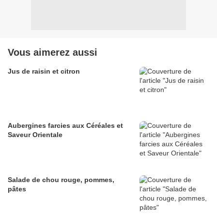
Vous aimerez aussi
Jus de raisin et citron
Aubergines farcies aux Céréales et
Saveur Orientale
Salade de chou rouge, pommes,
pâtes