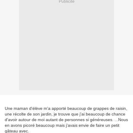
Publicité
Une maman d'élève m'a apporté beaucoup de grappes de raisin,
une récolte de son jardin, je trouve que j'ai beaucoup de chance
d'avoir autour de moi autant de personnes si généreuses. ...Nous
en avons picoré beaucoup mais j'avais envie de faire un petit
gâteau avec.