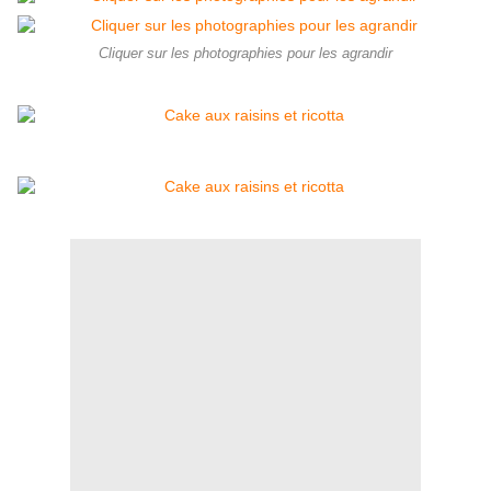
Cliquer sur les photographies pour les agrandir