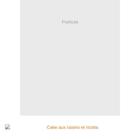
Publicité