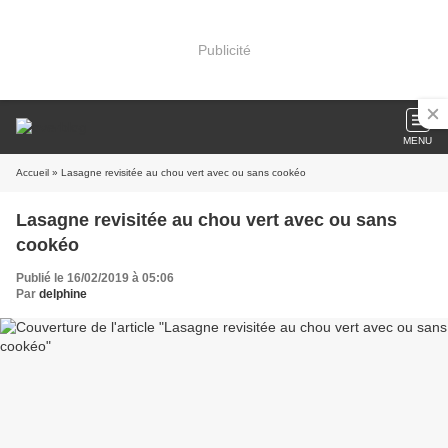
Publicité
MENU
Accueil
» Lasagne revisitée au chou vert avec ou sans cookéo
Lasagne revisitée au chou vert avec ou sans
cookéo
Publié le 16/02/2019 à 05:06
Par
delphine