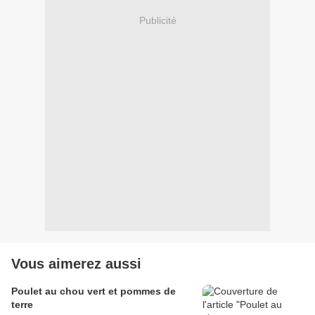
Publicité
Vous aimerez aussi
Poulet au chou vert et pommes de
terre