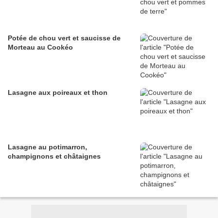
Potée de chou vert et saucisse de
Morteau au Cookéo
Lasagne aux poireaux et thon
Lasagne au potimarron,
champignons et châtaignes