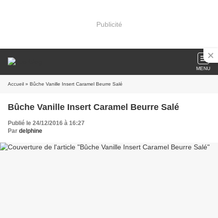
Publicité
MENU
Accueil
» Bûche Vanille Insert Caramel Beurre Salé
Bûche Vanille Insert Caramel Beurre Salé
Publié le 24/12/2016 à 16:27
Par
delphine