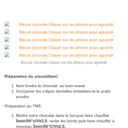
Biscuit Joconde Cliquer sur les photos pour agrandir
Préparation du croustillant:
faire fondre le chocolat au bain-marie.
Incorporer les crêpes dentelles émiettées et le pralin
poudre.
Préparation au TM5:
Mettre votre chocolat dans le bol puis faire chauffe
r
5min/50°c/Vit2,5
, racler les bords puis faire chauffer à
nouveau
3min/50°C/Vit2,5.