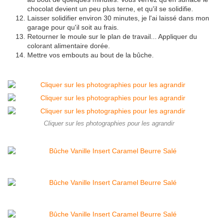
chocolat devient un peu plus terne, et qu'il se solidifie.
Laisser solidifier environ 30 minutes, je l'ai laissé dans mon
garage pour qu'il soit au frais.
Retourner le moule sur le plan de travail...
Appliquer du
colorant alimentaire dorée.
Mettre vos embouts au bout de la bûche.
Cliquer sur les photographies pour les agrandir