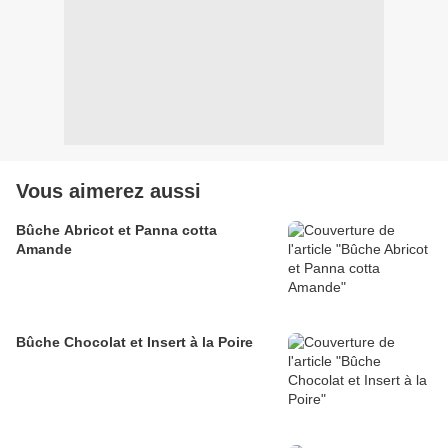
Vous aimerez aussi
Bûche Abricot et Panna cotta
Amande
Bûche Chocolat et Insert à la Poire