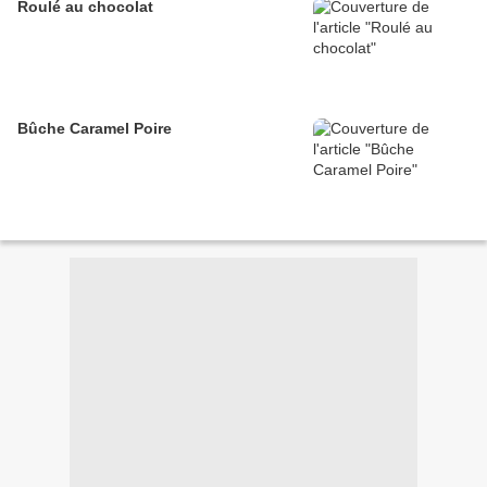
Roulé au chocolat
Bûche Caramel Poire