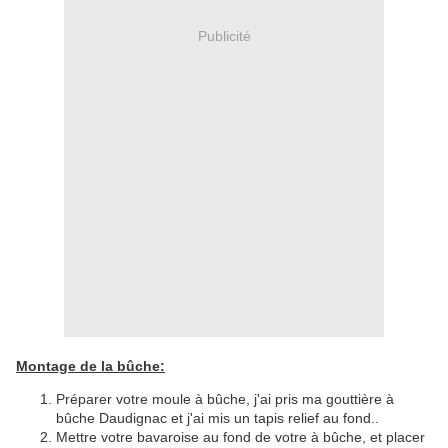
Publicité
Montage de la bûche:
Préparer votre moule à bûche, j'ai pris ma gouttière à
bûche Daudignac et j'ai mis un tapis relief au fond..
Mettre votre bavaroise au fond de votre à bûche, et placer