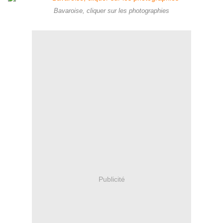
Bavaroise, cliquer sur les photographies
Publicité