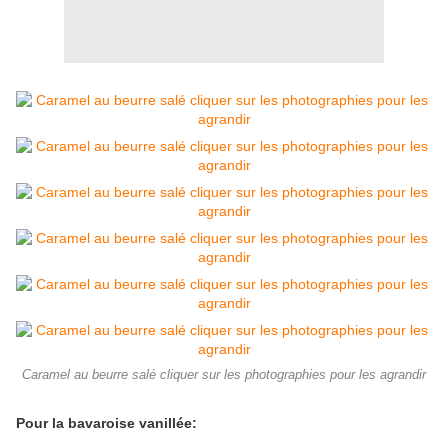
Caramel au beurre salé cliquer sur les photographies pour les agrandir
Pour la bavaroise vanillée: