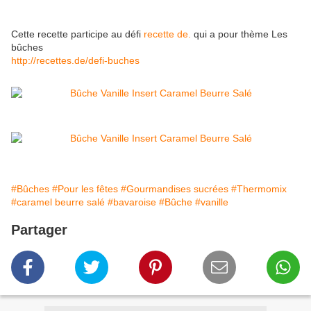
Cette recette participe au défi
recette de.
qui a pour thème Les
bûches
http://recettes.de/defi-buches
#Bûches
#Pour les fêtes
#Gourmandises sucrées
#Thermomix
#caramel beurre salé
#bavaroise
#Bûche
#vanille
Partager