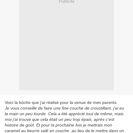
Publicité
Voici la bûche que j'ai réalisé pour la venue de mes parents.
Je vous conseille de faire une fine couche de croustillant, j'ai eu
la main un peu lourde. Cela a été apprécié tout de même, mais
moi j'ai trouvé que cela était un peu trop épais, après c'est
histoire de goût. Et pour la prochaine fois je mettrais mon
caramel au beurre salé en couche au lieu de le mettre dans un