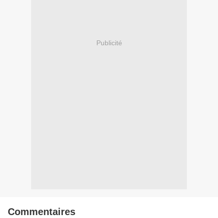
Publicité
Commentaires