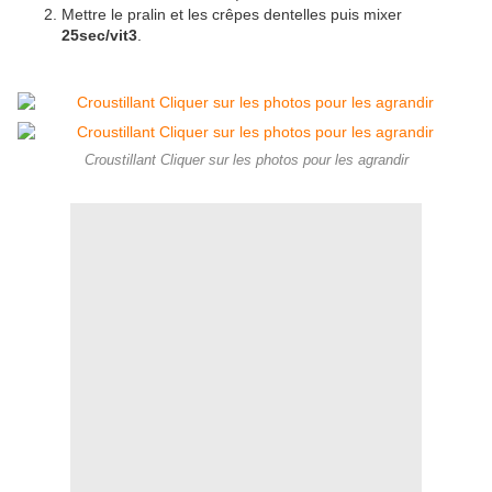
Mettre le pralin et les crêpes dentelles puis mixer
25sec/vit3
.
Croustillant Cliquer sur les photos pour les agrandir