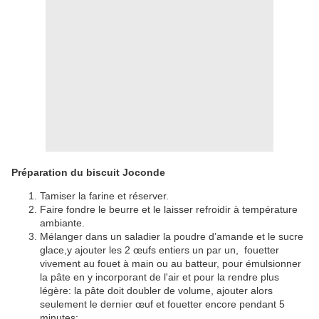
Préparation du biscuit Joconde
Tamiser la farine et réserver.
Faire fondre le beurre et le laisser refroidir à température
ambiante.
Mélanger dans un saladier la poudre d’amande et le sucre
glace,y ajouter les 2 œufs entiers un par un, fouetter
vivement au fouet à main ou au batteur, pour émulsionner
la pâte en y incorporant de l'air et pour la rendre plus
légère: la pâte doit doubler de volume, ajouter alors
seulement le dernier œuf et fouetter encore pendant 5
minutes;