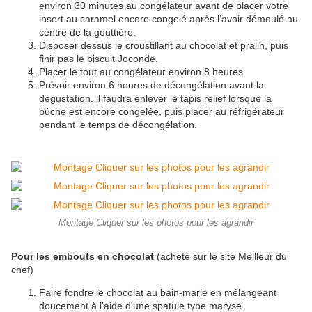
environ 30 minutes au congélateur avant de placer votre
insert au caramel encore congelé après l’avoir démoulé au
centre de la gouttière.
Disposer dessus le croustillant au chocolat et pralin, puis
finir pas le biscuit Joconde.
Placer le tout au congélateur environ 8 heures.
Prévoir environ 6 heures de décongélation avant la
dégustation. il faudra enlever le tapis relief lorsque la
bûche est encore congelée, puis placer au réfrigérateur
pendant le temps de décongélation.
Montage Cliquer sur les photos pour les agrandir
Pour les embouts en chocolat
(acheté sur le site Meilleur du
chef)
Faire fondre le chocolat au
bain-marie
en mélangeant
doucement à l'aide d'une spatule type maryse.