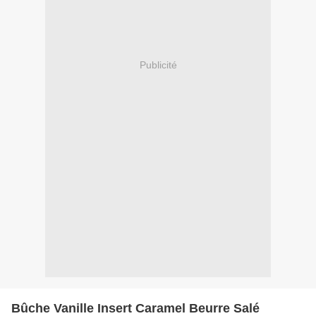
Publicité
Bûche Vanille Insert Caramel Beurre Salé