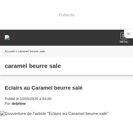
Publicité
MENU
Accueil
» caramel beurre sale
caramel beurre sale
Eclairs au Caramel beurre salé
Publié le 10/05/2020 à 04:00
Par
delphine