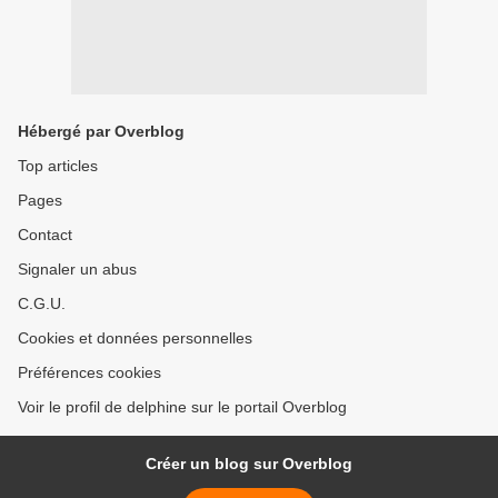
Hébergé par Overblog
Top articles
Pages
Contact
Signaler un abus
C.G.U.
Cookies et données personnelles
Préférences cookies
Voir le profil de delphine sur le portail Overblog
Créer un blog sur Overblog