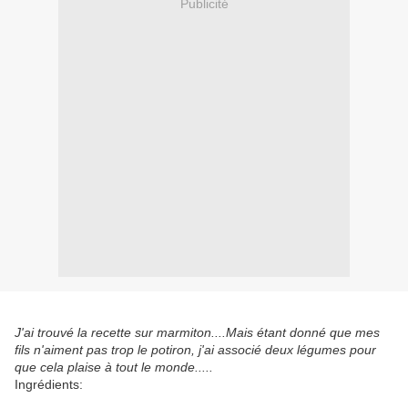
Publicité
J'ai trouvé la recette sur marmiton....Mais étant donné que mes
fils n'aiment pas trop le potiron, j'ai associé deux légumes pour
que cela plaise à tout le monde.....
Ingrédients: