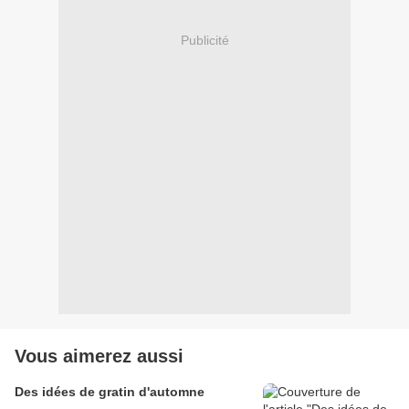
Publicité
Vous aimerez aussi
Des idées de gratin d'automne