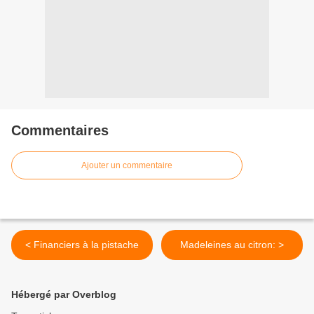
Commentaires
Ajouter un commentaire
< Financiers à la pistache
Madeleines au citron: >
Hébergé par Overblog