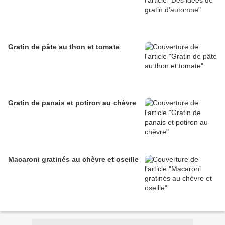
Gratin de pâte au thon et tomate
Gratin de panais et potiron au chèvre
Macaroni gratinés au chèvre et oseille