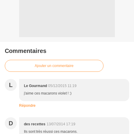
Commentaires
Ajouter un commentaire
L
Le Gourmand
05/12/2015 11:19
j'aime ces macarons violet ! :)
Répondre
D
des recettes
13/07/2014 17:19
Ils sont très réussi ces macarons.