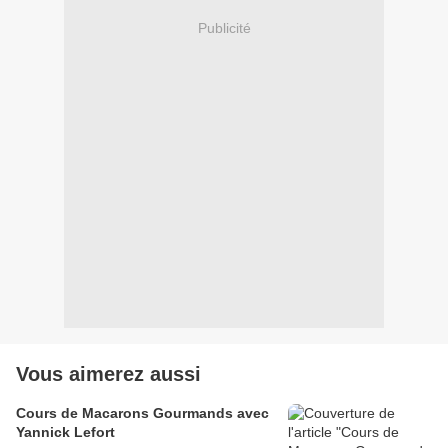
Publicité
Vous aimerez aussi
Cours de Macarons Gourmands avec
Yannick Lefort