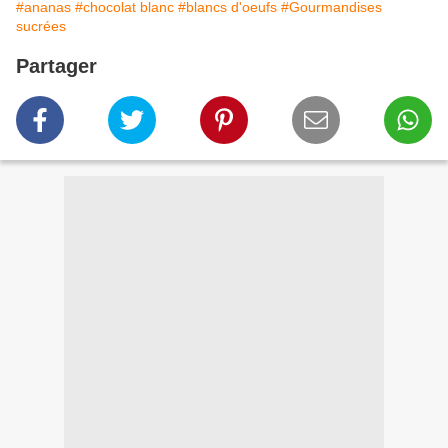
#ananas
#chocolat blanc
#blancs d'oeufs
#Gourmandises
sucrées
Partager