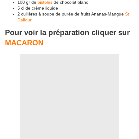
100 gr de
pistoles
de chocolat blanc
5 cl de crème liquide
2 cuillères à soupe de purée de fruits Ananas-Mangue
St
Dalfour
Pour voir la préparation cliquer sur
MACARON