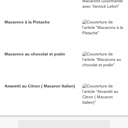
Macarons à la Pistache
Macarons au chocolat et pralin
Amaretti au Citron ( Macaron Italien)