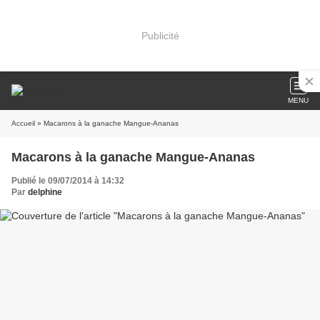
Publicité
MENU
Accueil
» Macarons à la ganache Mangue-Ananas
Macarons à la ganache Mangue-Ananas
Publié le 09/07/2014 à 14:32
Par
delphine