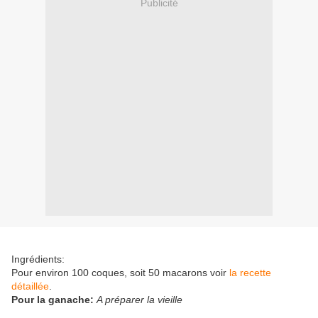
Publicité
Ingrédients:
Pour environ 100 coques, soit 50 macarons voir
la recette
détaillée
.
Pour la ganache:
A préparer la vieille