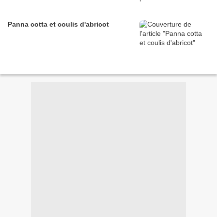
Panna cotta et coulis d'abricot