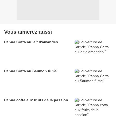
Vous aimerez aussi
Panna Cotta au lait d'amandes
Panna Cotta au Saumon fumé
Panna cotta aux fruits de la passion