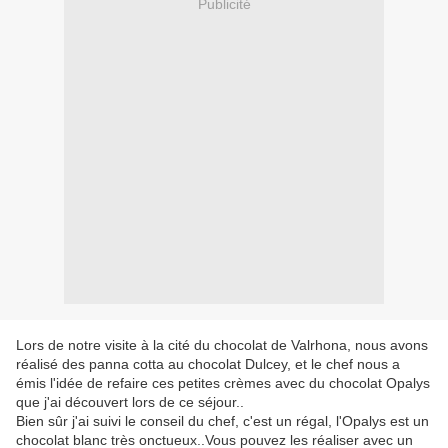
Publicité
Lors de notre visite à la cité du chocolat de Valrhona, nous avons
réalisé des panna cotta au chocolat Dulcey, et le chef nous a
émis l'idée de refaire ces petites crèmes avec du chocolat Opalys
que j'ai découvert lors de ce séjour..
Bien sûr j'ai suivi le conseil du chef, c'est un régal, l'Opalys est un
chocolat blanc très onctueux..Vous pouvez les réaliser avec un