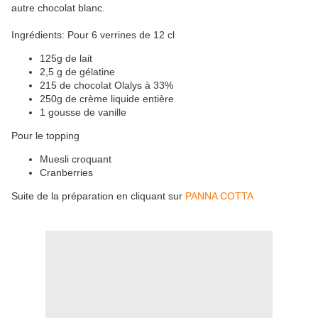
autre chocolat blanc.
Ingrédients: Pour 6 verrines de 12 cl
125g de lait
2,5 g de gélatine
215 de chocolat Olalys à 33%
250g de crème liquide entière
1 gousse de vanille
Pour le topping
Muesli croquant
Cranberries
Suite de la préparation en cliquant sur
PANNA COTTA