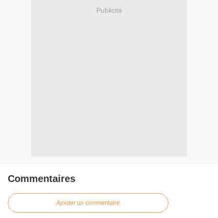
Publicité
Commentaires
Ajouter un commentaire